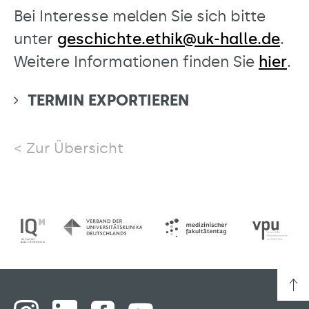
Bei Interesse melden Sie sich bitte
unter
geschichte.ethik@uk-halle.de
.
Weitere Informationen finden Sie
hier
.
TERMIN EXPORTIEREN
Zur Übersicht