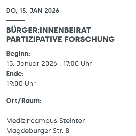
DO, 15. JAN 2026
BÜRGER:INNENBEIRAT
PARTIZIPATIVE FORSCHUNG
Beginn:
15. Januar 2026 , 17:00 Uhr
Ende:
19:00 Uhr
Ort/Raum:
Medizincampus Steintor
Magdeburger Str. 8