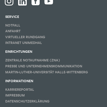
SERVICE
NOTFALL
ANFAHRT
VIRTUELLER RUNDGANG
INTRANET UNIMEDHAL
EINRICHTUNGEN
ZENTRALE NOTAUFNAHME (ZNA)
PRESSE UND UNTERNEHMENSKOMMUNIKATION
MARTIN-LUTHER-UNIVERSITÄT HALLE-WITTENBERG
INFORMATIONEN
KARRIEREPORTAL
IMPRESSUM
DATENSCHUTZERKLÄRUNG