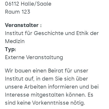
06112 Halle/Saale
Raum 123
Veranstalter :
Institut für Geschichte und Ethik der
Medizin
Typ:
Externe Veranstaltung
Wir bauen einen Beirat für unser
Institut auf, in dem Sie sich über
unsere Arbeiten informieren und bei
Interesse mitgestalten können. Es
sind keine Vorkenntnisse nötig.