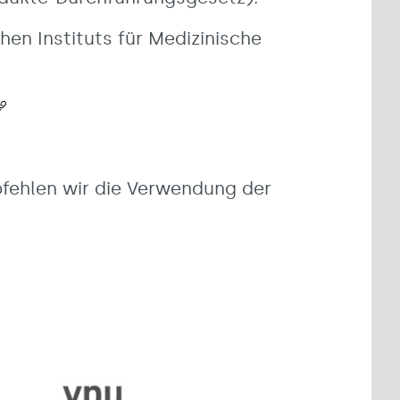
en Instituts für Medizinische
pfehlen wir die Verwendung der