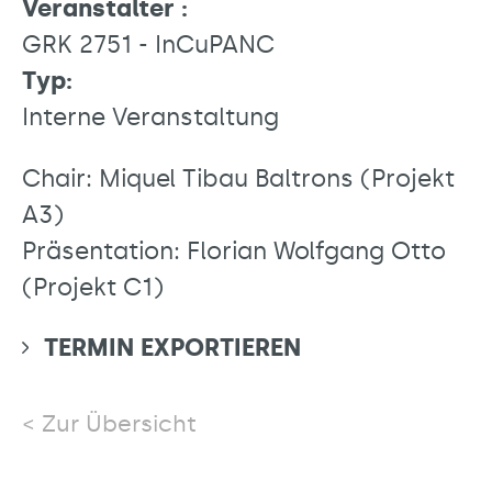
Veranstalter :
GRK 2751 - InCuPANC
Typ:
Interne Veranstaltung
Chair: Miquel Tibau Baltrons (Projekt
A3)
Präsentation: Florian Wolfgang Otto
(Projekt C1)
TERMIN EXPORTIEREN
Zur Übersicht