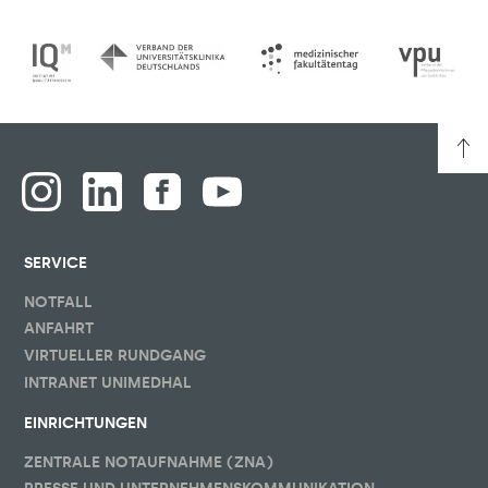
SERVICE
NOTFALL
ANFAHRT
VIRTUELLER RUNDGANG
INTRANET UNIMEDHAL
EINRICHTUNGEN
ZENTRALE NOTAUFNAHME (ZNA)