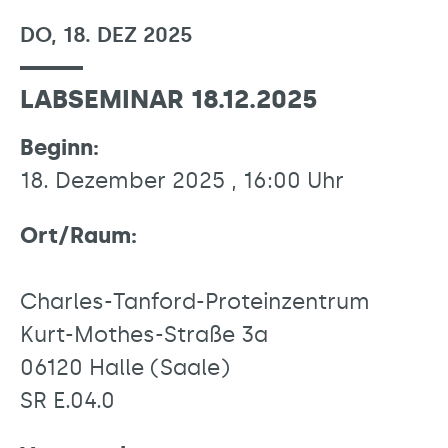
DO, 18. DEZ 2025
LABSEMINAR 18.12.2025
Beginn:
18. Dezember 2025 , 16:00 Uhr
Ort/Raum:
Charles-Tanford-Proteinzentrum
Kurt-Mothes-Straße 3a
06120 Halle (Saale)
SR E.04.0