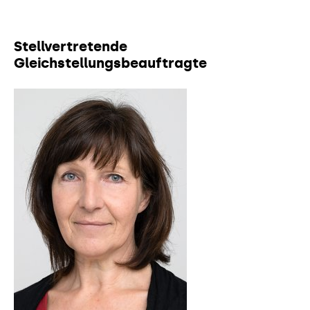
Stellvertretende
Gleichstellungsbeauftragte