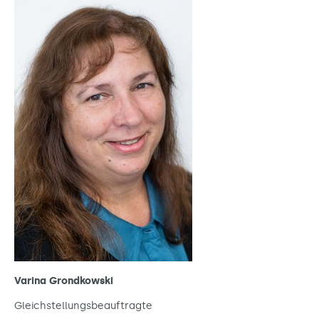
Varina Grondkowski
Gleichstellungsbeauftragte