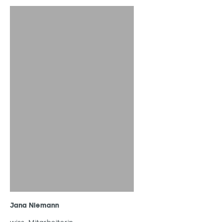
Jana Niemann