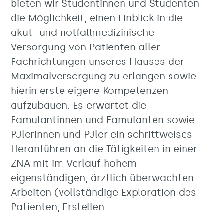
bieten wir Studentinnen und Studenten
die Möglichkeit, einen Einblick in die
akut- und notfallmedizinische
Versorgung von Patienten aller
Fachrichtungen unseres Hauses der
Maximalversorgung zu erlangen sowie
hierin erste eigene Kompetenzen
aufzubauen. Es erwartet die
Famulantinnen und Famulanten sowie
PJlerinnen und PJler ein schrittweises
Heranführen an die Tätigkeiten in einer
ZNA mit im Verlauf hohem
eigenständigen, ärztlich überwachten
Arbeiten (vollständige Exploration des
Patienten, Erstellen