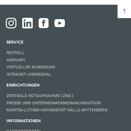
SERVICE
NOTFALL
ANFAHRT
VIRTUELLER RUNDGANG
INTRANET UNIMEDHAL
EINRICHTUNGEN
ZENTRALE NOTAUFNAHME (ZNA)
PRESSE UND UNTERNEHMENSKOMMUNIKATION
MARTIN-LUTHER-UNIVERSITÄT HALLE-WITTENBERG
INFORMATIONEN