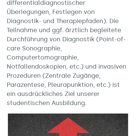
differentialdiagnostischer
Überlegungen, Festlegen von
Diagnostik- und Therapiepfaden). Die
Teilnahme und ggf. ärztlich begleitete
Durchführung von Diagnostik (Point-of-
care Sonographie,
Computertomographie,
Notfallendoskopien, etc.) und invasiven
Prozeduren (Zentrale Zugänge,
Parazentese, Pleurapunktion, etc.) ist
ein ausdrückliches Ziel unserer
studentischen Ausbildung.