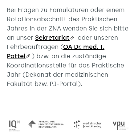
Bei Fragen zu Famulaturen oder einem
Rotationsabschnitt des Praktischen
Jahres in der ZNA wenden Sie sich bitte
an unser
Sekretariat
oder unseren
Lehrbeauftragen (
OA Dr. med. T.
Pottel
) bzw. an die zuständige
Koordinationsstelle für das Praktische
Jahr (Dekanat der medizinischen
Fakultät bzw. PJ-Portal).