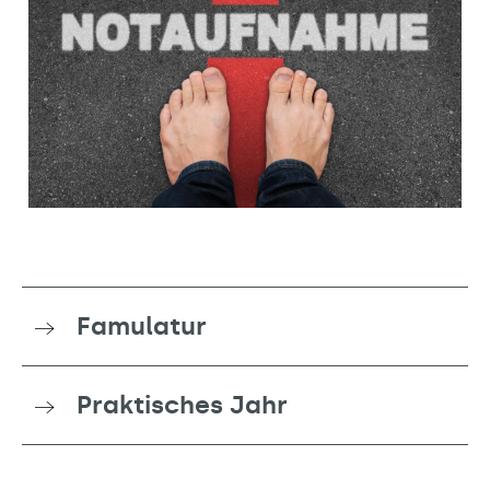
Famulatur
Praktisches Jahr