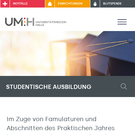
NOTFÄLLE
EINRICHTUNGEN
BLUTSPENDE
STUDENTISCHE AUSBILDUNG
Im Zuge von Famulaturen und
Abschnitten des Praktischen Jahres