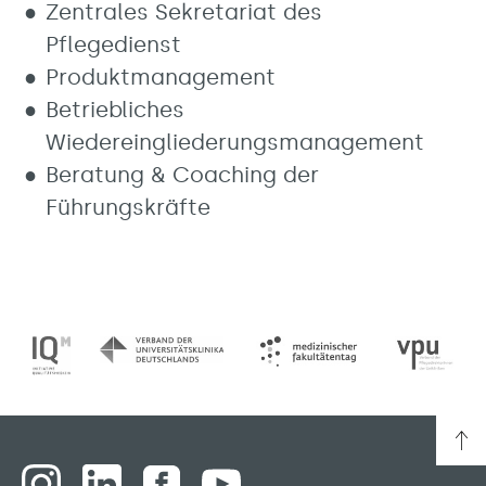
Zentrales Sekretariat des
Pflegedienst
Produktmanagement
Betriebliches
Wiedereingliederungsmanagement
Beratung & Coaching der
Führungskräfte