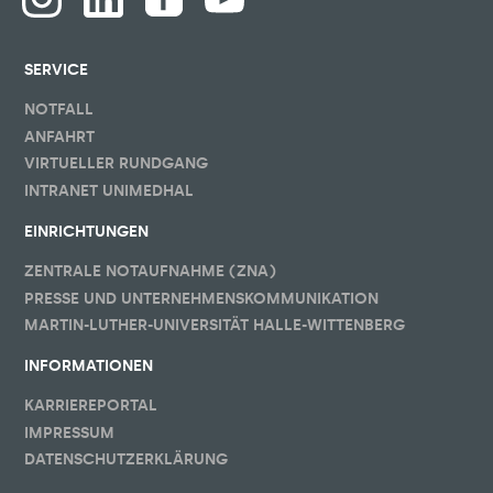
SERVICE
NOTFALL
ANFAHRT
VIRTUELLER RUNDGANG
INTRANET UNIMEDHAL
EINRICHTUNGEN
ZENTRALE NOTAUFNAHME (ZNA)
PRESSE UND UNTERNEHMENSKOMMUNIKATION
MARTIN-LUTHER-UNIVERSITÄT HALLE-WITTENBERG
INFORMATIONEN
KARRIEREPORTAL
IMPRESSUM
DATENSCHUTZERKLÄRUNG