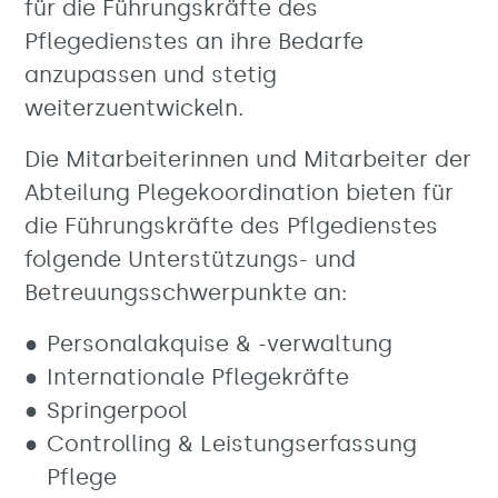
für die Führungskräfte des
Pflegedienstes an ihre Bedarfe
anzupassen und stetig
weiterzuentwickeln.
Die Mitarbeiterinnen und Mitarbeiter der
Abteilung Plegekoordination bieten für
die Führungskräfte des Pflgedienstes
folgende Unterstützungs- und
Betreuungsschwerpunkte an:
Personalakquise & -verwaltung
Internationale Pflegekräfte
Springerpool
Controlling & Leistungserfassung
Pflege