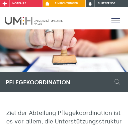
NOTFÄLLE
EINRICHTUNGEN
BLUTSPENDE
PFLEGEKOORDINATION
Ziel der Abteilung Pflegekoordination ist
es vor allem, die Unterstützungsstruktur