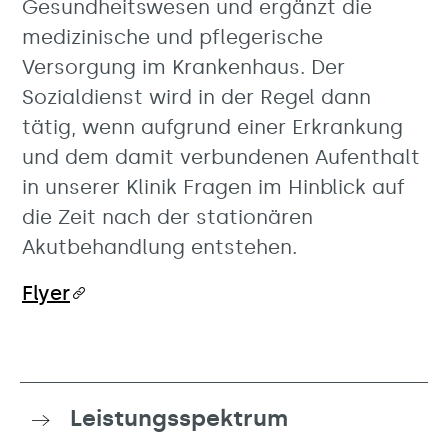
Gesundheitswesen und ergänzt die
medizinische und pflegerische
Versorgung im Krankenhaus. Der
Sozialdienst wird in der Regel dann
tätig, wenn aufgrund einer Erkrankung
und dem damit verbundenen Aufenthalt
in unserer Klinik Fragen im Hinblick auf
die Zeit nach der stationären
Akutbehandlung entstehen.
Flyer
Leistungsspektrum