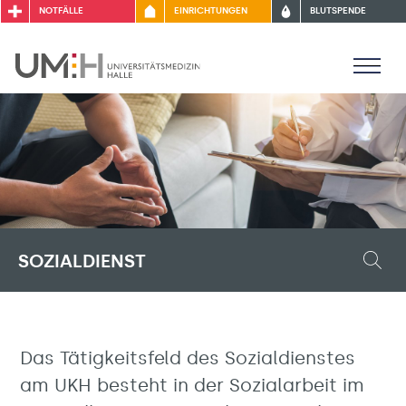
NOTFÄLLE
EINRICHTUNGEN
BLUTSPENDE
SOZIALDIENST
Das Tätigkeitsfeld des Sozialdienstes
am UKH besteht in der Sozialarbeit im