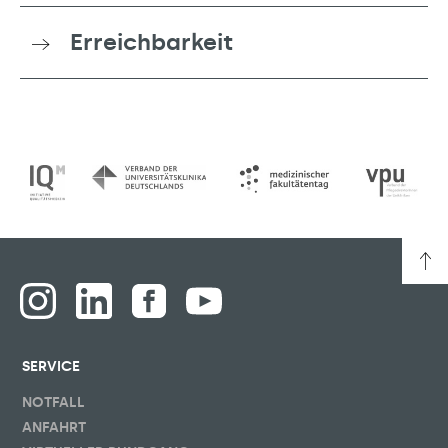
Erreichbarkeit
SERVICE
NOTFALL
ANFAHRT