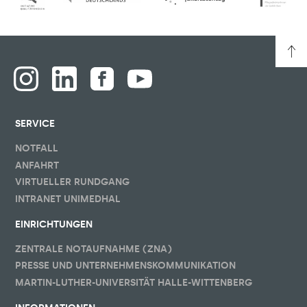
SERVICE
NOTFALL
ANFAHRT
VIRTUELLER RUNDGANG
INTRANET UNIMEDHAL
EINRICHTUNGEN
ZENTRALE NOTAUFNAHME (ZNA)
PRESSE UND UNTERNEHMENSKOMMUNIKATION
MARTIN-LUTHER-UNIVERSITÄT HALLE-WITTENBERG