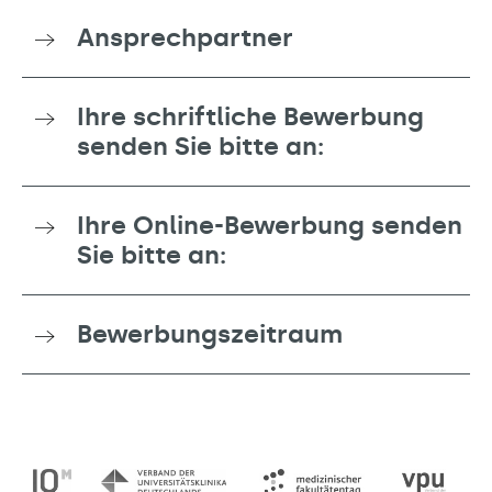
Ansprechpartner
Ihre schriftliche Bewerbung
senden Sie bitte an:
Ihre Online-Bewerbung senden
Sie bitte an:
Bewerbungszeitraum