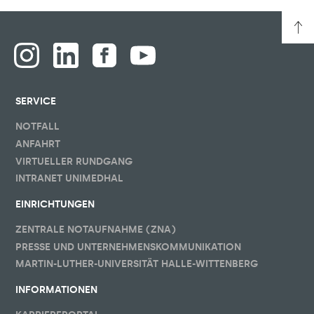
SERVICE
NOTFALL
ANFAHRT
VIRTUELLER RUNDGANG
INTRANET UNIMEDHAL
EINRICHTUNGEN
ZENTRALE NOTAUFNAHME (ZNA)
PRESSE UND UNTERNEHMENSKOMMUNIKATION
MARTIN-LUTHER-UNIVERSITÄT HALLE-WITTENBERG
INFORMATIONEN