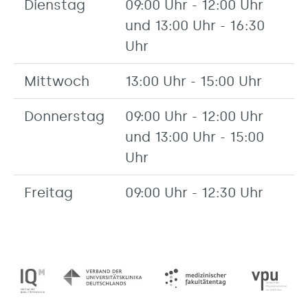
Dienstag
09:00 Uhr - 12:00 Uhr
und 13:00 Uhr - 16:30
Uhr
Mittwoch
13:00 Uhr - 15:00 Uhr
Donnerstag
09:00 Uhr - 12:00 Uhr
und 13:00 Uhr - 15:00
Uhr
Freitag
09:00 Uhr - 12:30 Uhr