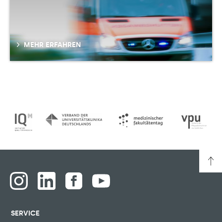
MEHR ERFAHREN
SERVICE