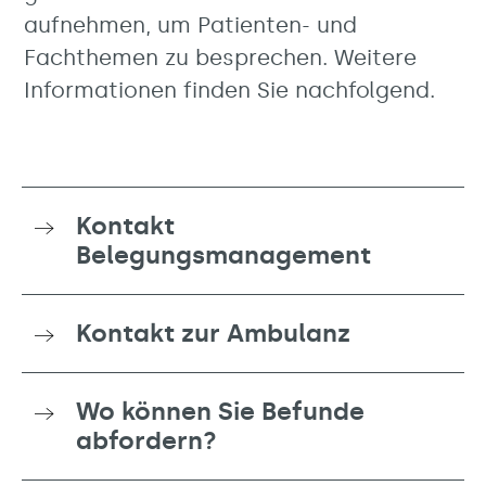
aufnehmen, um Patienten- und
Fachthemen zu besprechen. Weitere
Informationen finden Sie nachfolgend.
Kontakt
Belegungsmanagement
Kontakt zur Ambulanz
Wo können Sie Befunde
abfordern?