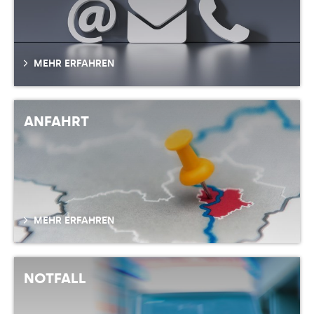
MEHR ERFAHREN
ANFAHRT
MEHR ERFAHREN
NOTFALL