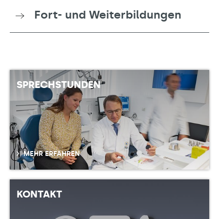
Fort- und Weiterbildungen
SPRECHSTUNDEN
MEHR ERFAHREN
KONTAKT