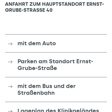
ANFAHRT ZUM HAUPTSTANDORT ERNST-
GRUBE-STRASSE 40
mit dem Auto
Parken am Standort Ernst-
Grube-Straße
mit dem Bus und der
Straßenbahn
Lageplan des Klinikgeländes