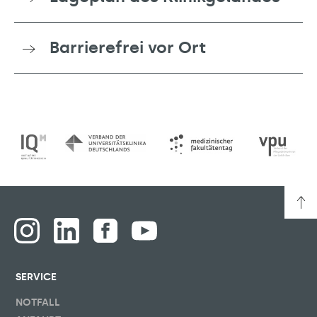
Barrierefrei vor Ort
SERVICE
NOTFALL