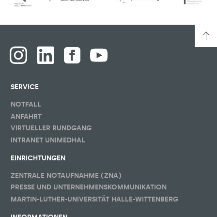
SERVICE
NOTFALL
ANFAHRT
VIRTUELLER RUNDGANG
INTRANET UNIMEDHAL
EINRICHTUNGEN
ZENTRALE NOTAUFNAHME (ZNA)
PRESSE UND UNTERNEHMENSKOMMUNIKATION
MARTIN-LUTHER-UNIVERSITÄT HALLE-WITTENBERG