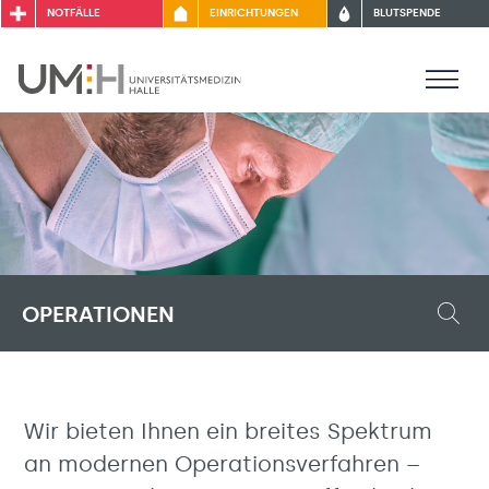
NOTFÄLLE
EINRICHTUNGEN
BLUTSPENDE
OPERATIONEN
Wir bieten Ihnen ein breites Spektrum
an modernen Operationsverfahren –