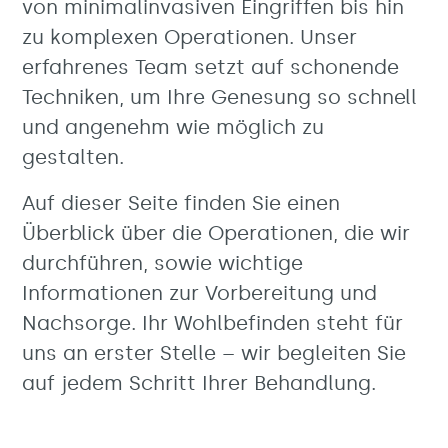
von minimalinvasiven Eingriffen bis hin
zu komplexen Operationen. Unser
erfahrenes Team setzt auf schonende
Techniken, um Ihre Genesung so schnell
und angenehm wie möglich zu
gestalten.
Auf dieser Seite finden Sie einen
Überblick über die Operationen, die wir
durchführen, sowie wichtige
Informationen zur Vorbereitung und
Nachsorge. Ihr Wohlbefinden steht für
uns an erster Stelle – wir begleiten Sie
auf jedem Schritt Ihrer Behandlung.