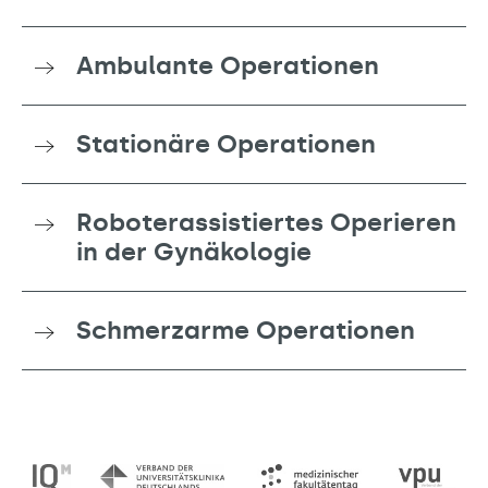
Ambulante Operationen
Stationäre Operationen
Roboterassistiertes Operieren
in der Gynäkologie
Schmerzarme Operationen