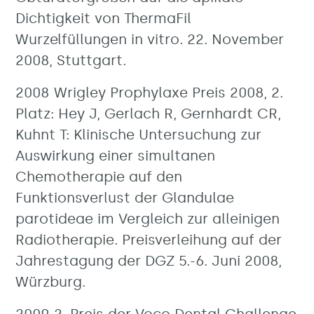
Dichtigkeit von ThermaFil
Wurzelfüllungen in vitro. 22. November
2008, Stuttgart.
2008 Wrigley Prophylaxe Preis 2008, 2.
Platz: Hey J, Gerlach R, Gernhardt CR,
Kuhnt T: Klinische Untersuchung zur
Auswirkung einer simultanen
Chemotherapie auf den
Funktionsverlust der Glandulae
parotideae im Vergleich zur alleinigen
Radiotherapie. Preisverleihung auf der
Jahrestagung der DGZ 5.-6. Juni 2008,
Würzburg.