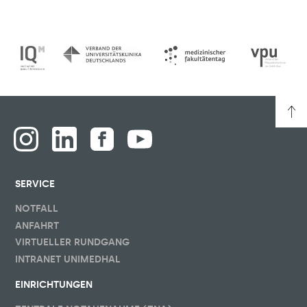
SERVICE
NOTFALL
ANFAHRT
VIRTUELLER RUNDGANG
INTRANET UNIMEDHAL
EINRICHTUNGEN