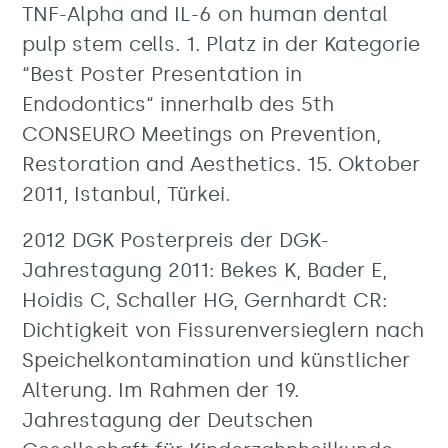
TNF-Alpha and IL-6 on human dental
pulp stem cells. 1. Platz in der Kategorie
“Best Poster Presentation in
Endodontics“ innerhalb des 5th
CONSEURO Meetings on Prevention,
Restoration and Aesthetics. 15. Oktober
2011, Istanbul, Türkei.
2012 DGK Posterpreis der DGK-
Jahrestagung 2011: Bekes K, Bader E,
Hoidis C, Schaller HG, Gernhardt CR:
Dichtigkeit von Fissurenversieglern nach
Speichelkontamination und künstlicher
Alterung. Im Rahmen der 19.
Jahrestagung der Deutschen