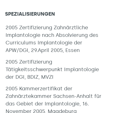
SPEZIALISIERUNGEN
2005 Zertifizierung Zahnärztliche
Implantologie nach Absolvierung des
Curriculums Implantologie der
APW/DGI, 29.April 2005, Essen
2005 Zertifizierung
Tätigkeitsschwerpunkt Implantologie
der DGI, BDIZ, MVZI
2005 Kammerzertifikat der
Zahnärztekammer Sachsen-Anhalt für
das Gebiet der Implantologie, 16.
November 2005, Magdeburg