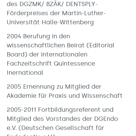
des DGZMK/ BZÄK/ DENTSPLY-
Förderpreises der Martin-Luther-
Universität Halle-Wittenberg
2004 Berufung in den
wissenschaftlichen Beirat (Editorial
Board) der internationalen
Fachzeitschrift Quintessence
Inernational
2005 Ernennung zu Mitglied der
Akademie für Praxis und Wissenschaft
2005-2011 Fortbildungsreferent und
Mitglied des Vorstandes der DGEndo
e.V. (Deutschen Gesellschaft für