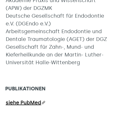
Akademie Praxis und Wissenschaft
(APW) der DGZMK
Deutsche Gesellschaft für Endodontie
e.V. (DGEndo e.V.)
Arbeitsgemeinschaft Endodontie und
Dentale Traumatologie (AGET) der DGZ
Gesellschaft für Zahn-, Mund- und
Kieferheilkunde an der Martin- Luther-
Universität Halle-Wittenberg
PUBLIKATIONEN
siehe PubMed