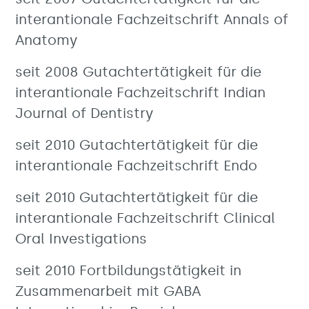
interantionale Fachzeitschrift Annals of
Anatomy
seit 2008 Gutachtertätigkeit für die
interantionale Fachzeitschrift Indian
Journal of Dentistry
seit 2010 Gutachtertätigkeit für die
interantionale Fachzeitschrift Endo
seit 2010 Gutachtertätigkeit für die
interantionale Fachzeitschrift Clinical
Oral Investigations
seit 2010 Fortbildungstätigkeit in
Zusammenarbeit mit GABA