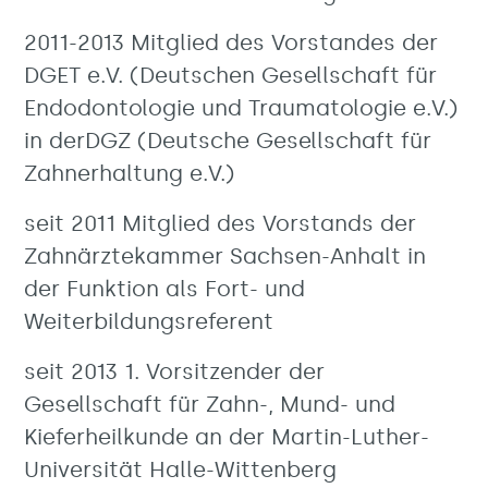
2011-2013 Mitglied des Vorstandes der
DGET e.V. (Deutschen Gesellschaft für
Endodontologie und Traumatologie e.V.)
in derDGZ (Deutsche Gesellschaft für
Zahnerhaltung e.V.)
seit 2011 Mitglied des Vorstands der
Zahnärztekammer Sachsen-Anhalt in
der Funktion als Fort- und
Weiterbildungsreferent
seit 2013 1. Vorsitzender der
Gesellschaft für Zahn-, Mund- und
Kieferheilkunde an der Martin-Luther-
Universität Halle-Wittenberg