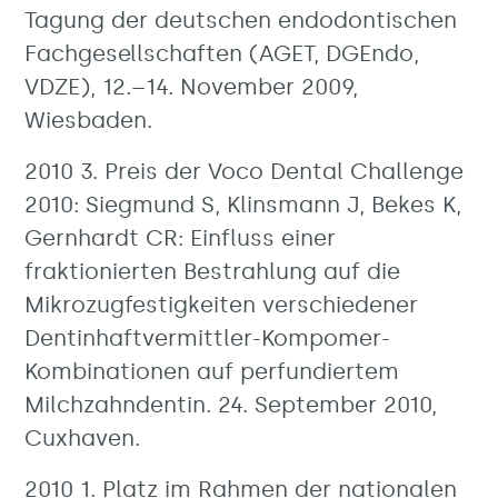
Tagung der deutschen endodontischen
Fachgesellschaften (AGET, DGEndo,
VDZE), 12.–14. November 2009,
Wiesbaden.
2010 3. Preis der Voco Dental Challenge
2010: Siegmund S, Klinsmann J, Bekes K,
Gernhardt CR: Einfluss einer
fraktionierten Bestrahlung auf die
Mikrozugfestigkeiten verschiedener
Dentinhaftvermittler-Kompomer-
Kombinationen auf perfundiertem
Milchzahndentin. 24. September 2010,
Cuxhaven.
2010 1. Platz im Rahmen der nationalen