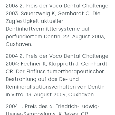
2003 2. Preis der Voco Dental Challenge
2003: Sauerzweig K, Gernhardt C: Die
Zugfestigkeit aktueller
Dentinhaftvermittlersysteme auf
perfundiertem Dentin. 22. August 2003,
Cuxhaven.
2004 2. Preis der Voco Dental Challenge
2004: Fechner K, Klapproth J, Gernhardt
CR: Der Einfluss tumortherapeutischer
Bestrahlung auf das De- und
Remineralisationsverhalten von Dentin
in vitro. 13. August 2004, Cuxhaven.
2004 1. Preis des 6. Friedrich-Ludwig-
Hesse-Symposiums. K Bekes, CR