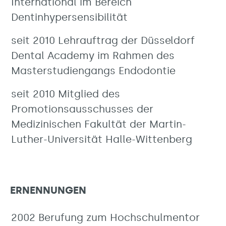
International im Bereich
Dentinhypersensibilität
seit 2010 Lehrauftrag der Düsseldorf
Dental Academy im Rahmen des
Masterstudiengangs Endodontie
seit 2010 Mitglied des
Promotionsausschusses der
Medizinischen Fakultät der Martin-
Luther-Universität Halle-Wittenberg
ERNENNUNGEN
2002 Berufung zum Hochschulmentor