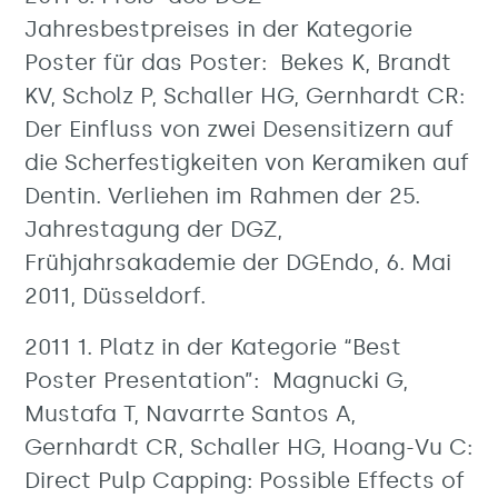
Jahresbestpreises in der Kategorie
Poster für das Poster: Bekes K, Brandt
KV, Scholz P, Schaller HG, Gernhardt CR:
Der Einfluss von zwei Desensitizern auf
die Scherfestigkeiten von Keramiken auf
Dentin. Verliehen im Rahmen der 25.
Jahrestagung der DGZ,
Frühjahrsakademie der DGEndo, 6. Mai
2011, Düsseldorf.
2011 1. Platz in der Kategorie “Best
Poster Presentation”: Magnucki G,
Mustafa T, Navarrte Santos A,
Gernhardt CR, Schaller HG, Hoang-Vu C:
Direct Pulp Capping: Possible Effects of