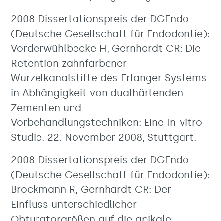
2008 Dissertationspreis der DGEndo
(Deutsche Gesellschaft für Endodontie):
Vorderwühlbecke H, Gernhardt CR: Die
Retention zahnfarbener
Wurzelkanalstifte des Erlanger Systems
in Abhängigkeit von dualhärtenden
Zementen und
Vorbehandlungstechniken: Eine In-vitro-
Studie. 22. November 2008, Stuttgart.
2008 Dissertationspreis der DGEndo
(Deutsche Gesellschaft für Endodontie):
Brockmann R, Gernhardt CR: Der
Einfluss unterschiedlicher
Obturatorgrößen auf die apikale