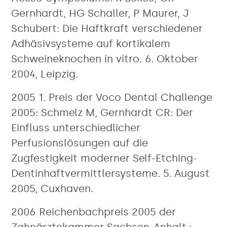
Gernhardt, HG Schaller, P Maurer, J
Schubert: Die Haftkraft verschiedener
Adhäsivsysteme auf kortikalem
Schweineknochen in vitro. 6. Oktober
2004, Leipzig.
2005 1. Preis der Voco Dental Challenge
2005: Schmelz M, Gernhardt CR: Der
Einfluss unterschiedlicher
Perfusionslösungen auf die
Zugfestigkeit moderner Self-Etching-
Dentinhaftvermittlersysteme. 5. August
2005, Cuxhaven.
2006 Reichenbachpreis 2005 der