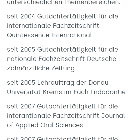
unterschiedlichen Themenbereichen.
seit 2004 Gutachtertätigkeit für die
internationale Fachzeitschrift
Quintessence International
seit 2005 Gutachtertätigkeit für die
nationale Fachzeitschrift Deutsche
Zahnärztliche Zeitung
seit 2005 Lehrauftrag der Donau-
Universität Krems im Fach Endodontie
seit 2007 Gutachtertätigkeit für die
interantionale Fachzeitschrift Journal
of Applied Oral Sciences
seit 2007 Gutachtertätigkeit für die