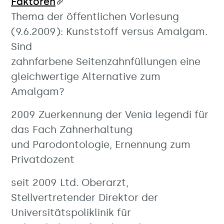
Faktoren
Thema der öffentlichen Vorlesung
(9.6.2009): Kunststoff versus Amalgam.
Sind
zahnfarbene Seitenzahnfüllungen eine
gleichwertige Alternative zum
Amalgam?
2009 Zuerkennung der Venia legendi für
das Fach Zahnerhaltung
und Parodontologie, Ernennung zum
Privatdozent
seit 2009 Ltd. Oberarzt,
Stellvertretender Direktor der
Universitätspoliklinik für