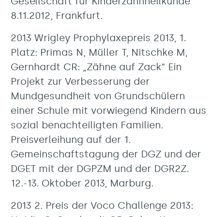
Gesellschaft für Kinderzahnheilkunde
8.11.2012, Frankfurt.
2013 Wrigley Prophylaxepreis 2013, 1.
Platz: Primas N, Müller T, Nitschke M,
Gernhardt CR: „Zähne auf Zack“ Ein
Projekt zur Verbesserung der
Mundgesundheit von Grundschülern
einer Schule mit vorwiegend Kindern aus
sozial benachteiligten Familien.
Preisverleihung auf der 1.
Gemeinschaftstagung der DGZ und der
DGET mit der DGPZM und der DGR2Z.
12.-13. Oktober 2013, Marburg.
2013 2. Preis der Voco Challenge 2013: