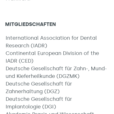
MITGLIEDSCHAFTEN
International Association for Dental
Research (IADR)
Continental European Division of the
IADR (CED)
Deutsche Gesellschaft für Zahn-, Mund-
und Kieferheilkunde (DGZMK)
Deutsche Gesellschaft für
Zahnerhaltung (DGZ)
Deutsche Gesellschaft für
Implantologie (DGI)