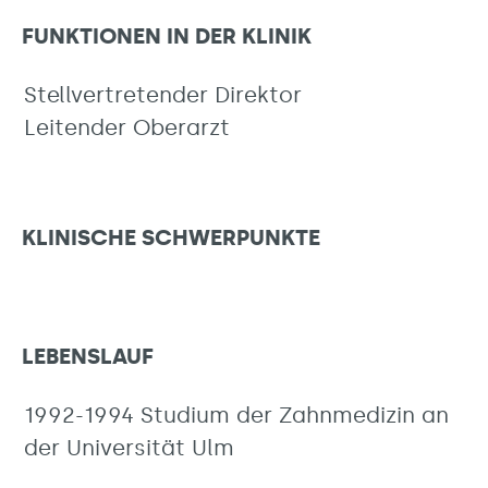
FUNKTIONEN IN DER KLINIK
Stellvertretender Direktor
Leitender Oberarzt
KLINISCHE SCHWERPUNKTE
LEBENSLAUF
1992-1994 Studium der Zahnmedizin an
der Universität Ulm