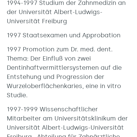
1994-1997 Studium der Zahnmedizin an
der Universität Albert-Ludwigs-
Universität Freiburg
1997 Staatsexamen und Approbation
1997 Promotion zum Dr. med. dent.
Thema: Der Einfluß von zwei
Dentinhaftvermittlersystemen auf die
Entstehung und Progression der
Wurzeloberflächenkaries, eine in vitro
Studie.
1997-1999 Wissenschaftlicher
Mitarbeiter am Universitätsklinikum der
Universität Albert-Ludwigs-Universität
Freiburg , Abteilung für Zahnärztliche