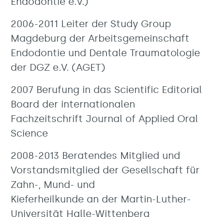
Endodontie e.V.)
2006-2011 Leiter der Study Group
Magdeburg der Arbeitsgemeinschaft
Endodontie und Dentale Traumatologie
der DGZ e.V. (AGET)
2007 Berufung in das Scientific Editorial
Board der internationalen
Fachzeitschrift Journal of Applied Oral
Science
2008-2013 Beratendes Mitglied und
Vorstandsmitglied der Gesellschaft für
Zahn-, Mund- und
Kieferheilkunde an der Martin-Luther-
Universität Halle-Wittenberg