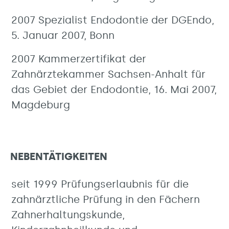
2007 Spezialist Endodontie der DGEndo,
5. Januar 2007, Bonn
2007 Kammerzertifikat der
Zahnärztekammer Sachsen-Anhalt für
das Gebiet der Endodontie, 16. Mai 2007,
Magdeburg
NEBENTÄTIGKEITEN
seit 1999 Prüfungserlaubnis für die
zahnärztliche Prüfung in den Fächern
Zahnerhaltungskunde,