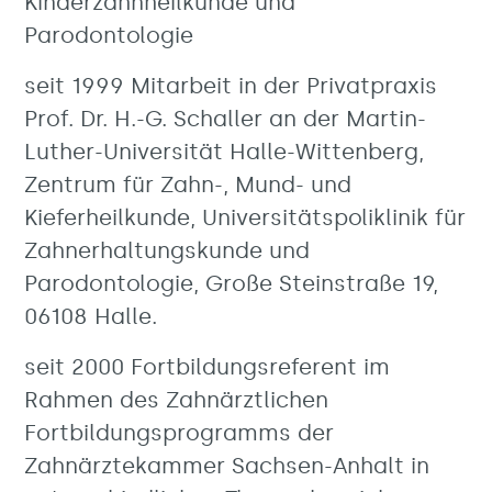
Kinderzahnheilkunde und
Parodontologie
seit 1999 Mitarbeit in der Privatpraxis
Prof. Dr. H.-G. Schaller an der Martin-
Luther-Universität Halle-Wittenberg,
Zentrum für Zahn-, Mund- und
Kieferheilkunde, Universitätspoliklinik für
Zahnerhaltungskunde und
Parodontologie, Große Steinstraße 19,
06108 Halle.
seit 2000 Fortbildungsreferent im
Rahmen des Zahnärztlichen
Fortbildungsprogramms der
Zahnärztekammer Sachsen-Anhalt in