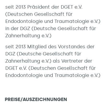
seit 2013 Präsident der DGET e.V.
(Deutschen Gesellschaft für
Endodontologie und Traumatologie e.V.)
in der DGZ (Deutsche Gesellschaft für
Zahnerhaltung e.V.)
seit 2013 Mitglied des Vorstandes der
DGZ (Deutsche Gesellschaft für
Zahnerhaltung e.V.) als Vertreter der
DGET e.V. (Deutschen Gesellschaft für
Endodontologie und Traumatologie e.V.)
PREISE/AUSZEICHNUNGEN