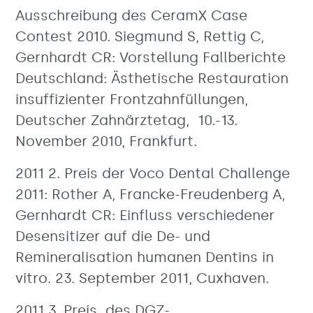
Ausschreibung des CeramX Case
Contest 2010. Siegmund S, Rettig C,
Gernhardt CR: Vorstellung Fallberichte
Deutschland: Ästhetische Restauration
insuffizienter Frontzahnfüllungen,
Deutscher Zahnärztetag, 10.-13.
November 2010, Frankfurt.
2011 2. Preis der Voco Dental Challenge
2011: Rother A, Francke-Freudenberg A,
Gernhardt CR: Einfluss verschiedener
Desensitizer auf die De- und
Remineralisation humanen Dentins in
vitro. 23. September 2011, Cuxhaven.
2011 3. Preis des DGZ-