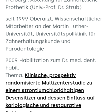
Prothetik (Univ.-Prof. Dr. Strub)
seit 1999 Oberarzt, Wissenschaftlicher
Mitarbeiter an der Martin Luther-
Universität, Universitätspoliklinik für
Zahnerhaltungskunde und
Parodontologie
2009 Habilitation zum Dr. med. dent.
habil.
Thema:
Klinische, prospektiv
randomisierte Multizenterstudie zu
einem strontiumchloridhaltigen
Desensitizer und dessen Einfluss auf
kariologische und restaurative