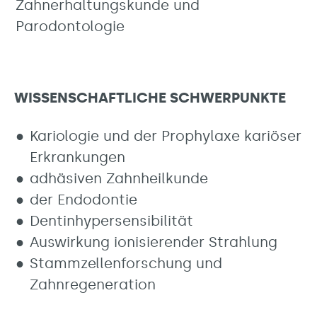
Zahnerhaltungskunde und
Parodontologie
WISSENSCHAFTLICHE SCHWERPUNKTE
Kariologie und der Prophylaxe kariöser
Erkrankungen
adhäsiven Zahnheilkunde
der Endodontie
Dentinhypersensibilität
Auswirkung ionisierender Strahlung
Stammzellenforschung und
Zahnregeneration