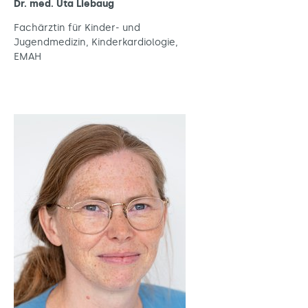
Dr. med. Uta Liebaug
Fachärztin für Kinder- und
Jugendmedizin, Kinderkardiologie,
EMAH