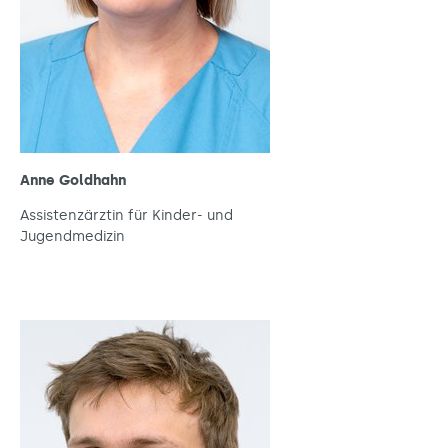
Anne Goldhahn
Assistenzärztin für Kinder- und
Jugendmedizin