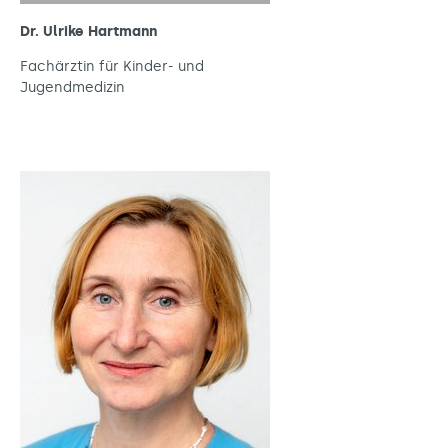
Dr. Ulrike Hartmann
Fachärztin für Kinder- und
Jugendmedizin