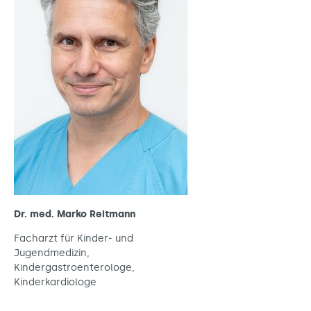
Dr. med. Marko Reitmann
Facharzt für Kinder- und
Jugendmedizin,
Kindergastroenterologe,
Kinderkardiologe