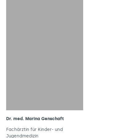
Dr. med. Marina Genschaft
Fachärztin für Kinder- und
Jugendmedizin