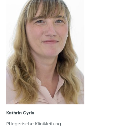
Kathrin Cyris
Pflegerische Klinikleitung