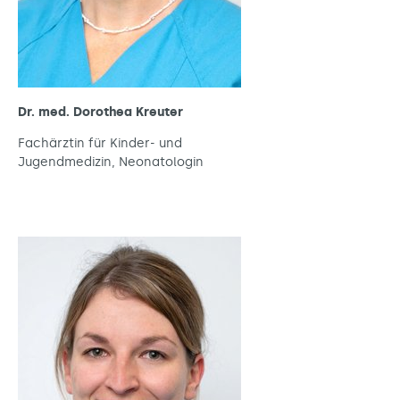
Dr. med. Dorothea Kreuter
Fachärztin für Kinder- und
Jugendmedizin, Neonatologin