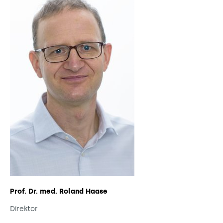
Prof. Dr. med. Roland Haase
Direktor