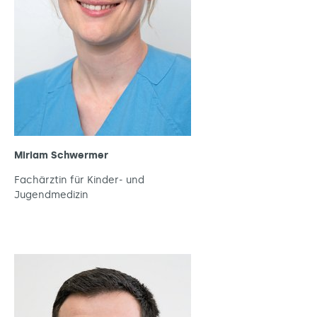
Miriam Schwermer
Fachärztin für Kinder- und
Jugendmedizin