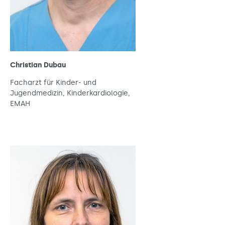
Christian Dubau
Facharzt für Kinder- und
Jugendmedizin, Kinderkardiologie,
EMAH