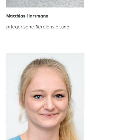
Matthias Hartmann
pflegerische Bereichsleitung