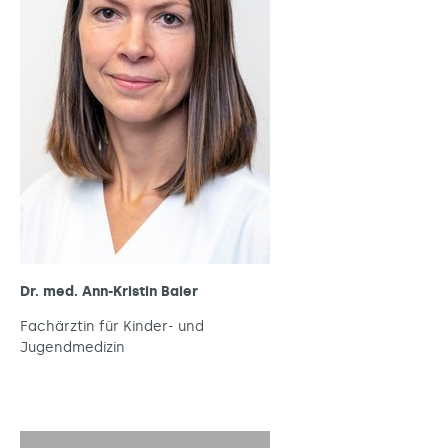
Dr. med. Ann-Kristin Baier
Fachärztin für Kinder- und
Jugendmedizin