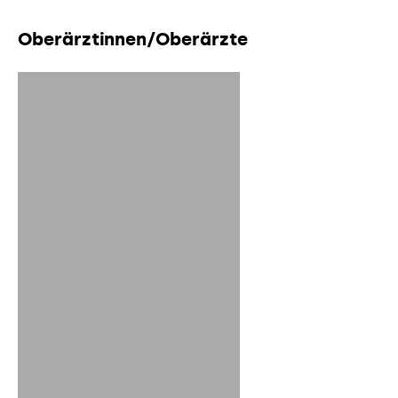
Oberärztinnen/Oberärzte