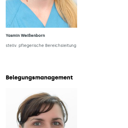
Yasmin Weißenborn
stellv. pflegerische Bereichsleitung
Belegungsmanagement