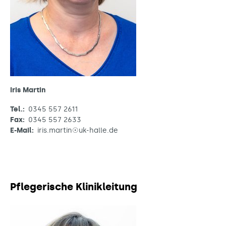
Iris Martin
Tel.:
0345 557 2611
Fax:
0345 557 2633
E-Mail:
iris.martin☉uk-halle.de
Pflegerische Klinikleitung