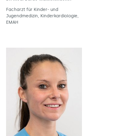
Facharzt für Kinder- und
Jugendmedizin, Kinderkardiologie,
EMAH