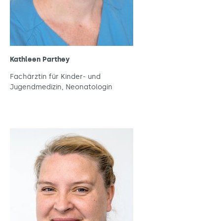
Kathleen Parthey
Fachärztin für Kinder- und
Jugendmedizin, Neonatologin