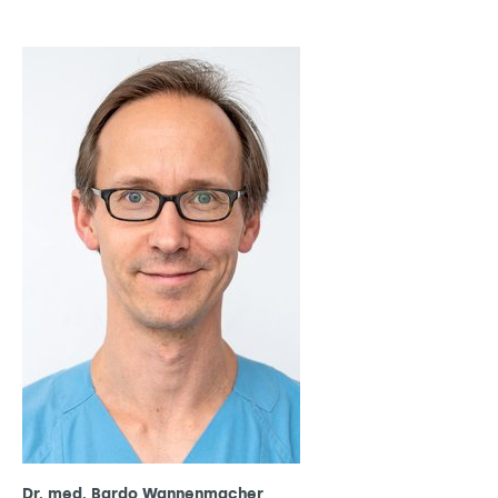
Dr. med. Bardo Wannenmacher