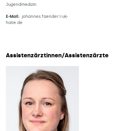
Jugendmedizin
E-Mail:
johannes.faender☉uk-
halle.de
Assistenzärztinnen/Assistenzärzte