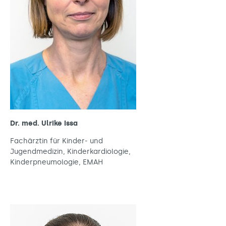
Dr. med. Ulrike Issa
Fachärztin für Kinder- und
Jugendmedizin, Kinderkardiologie,
Kinderpneumologie, EMAH