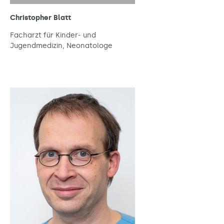
Christopher Blatt
Facharzt für Kinder- und
Jugendmedizin, Neonatologe