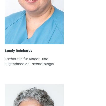
Sandy Reinhardt
Fachärztin für Kinder- und
Jugendmedizin, Neonatologin