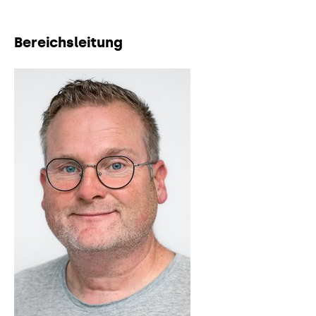
Bereichsleitung