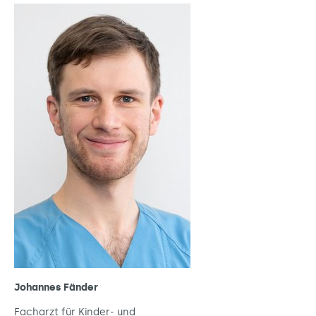
Johannes Fänder
Facharzt für Kinder- und