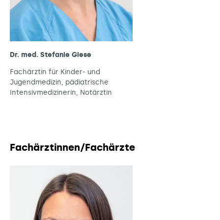
Dr. med. Stefanie Giese
Fachärztin für Kinder- und
Jugendmedizin, pädiatrische
Intensivmedizinerin, Notärztin
Fachärztinnen/Fachärzte