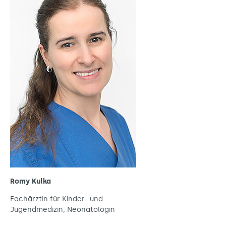
Romy Kulka
Fachärztin für Kinder- und
Jugendmedizin, Neonatologin