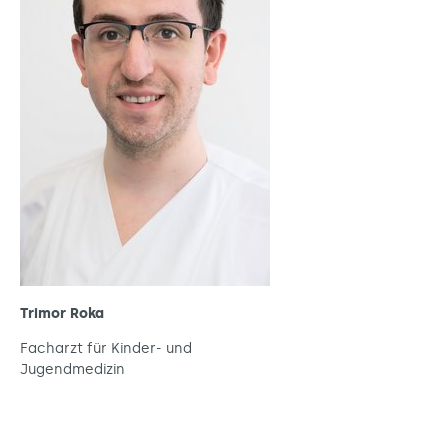
Trimor Roka
Facharzt für Kinder- und
Jugendmedizin