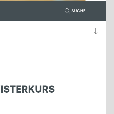
SUCHE
WISTERKURS