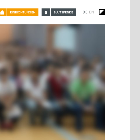
DE
EN
EINRICHTUNGEN
BLUTSPENDE