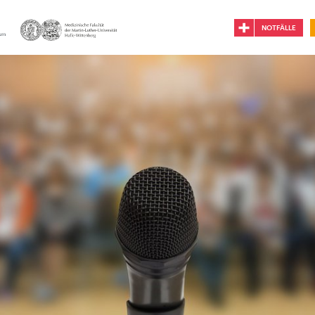
NOTFÄLLE