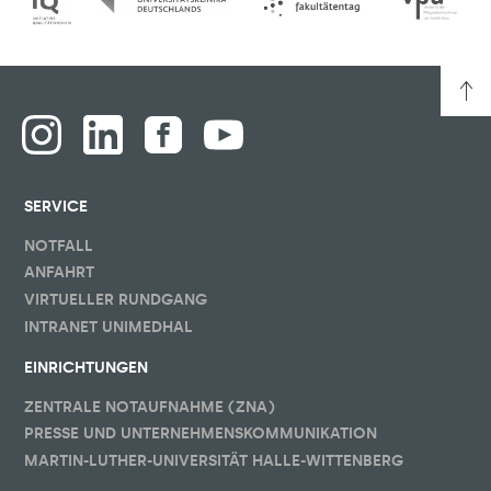
SERVICE
NOTFALL
ANFAHRT
VIRTUELLER RUNDGANG
INTRANET UNIMEDHAL
EINRICHTUNGEN
ZENTRALE NOTAUFNAHME (ZNA)
PRESSE UND UNTERNEHMENSKOMMUNIKATION
MARTIN-LUTHER-UNIVERSITÄT HALLE-WITTENBERG