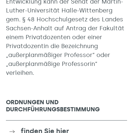
Entwicklung kann der Senat der Martin-
Luther-Universität Halle-Wittenberg
gem. § 48 Hochschulgesetz des Landes
Sachsen-Anhalt auf Antrag der Fakultät
einem Privatdozenten oder einer
Privatdozentin die Bezeichnung
„außerplanmäßiger Professor“ oder
„außerplanmäßige Professorin“
verleihen.
ORDNUNGEN UND
DURCHFÜHRUNGSBESTIMMUNG
finden Sie hier