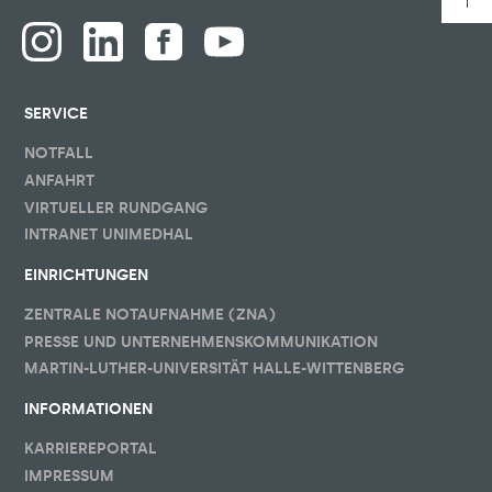
SERVICE
NOTFALL
ANFAHRT
VIRTUELLER RUNDGANG
INTRANET UNIMEDHAL
EINRICHTUNGEN
ZENTRALE NOTAUFNAHME (ZNA)
PRESSE UND UNTERNEHMENSKOMMUNIKATION
MARTIN-LUTHER-UNIVERSITÄT HALLE-WITTENBERG
INFORMATIONEN
KARRIEREPORTAL
IMPRESSUM