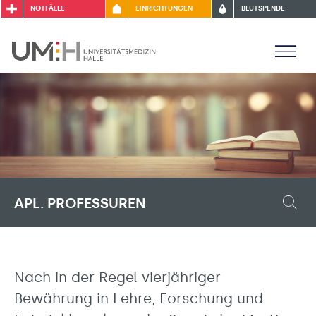
NOTFÄLLE
EINRICHTUNGEN
BLUTSPENDE
APL. PROFESSUREN
Nach in der Regel vierjähriger
Bewährung in Lehre, Forschung und