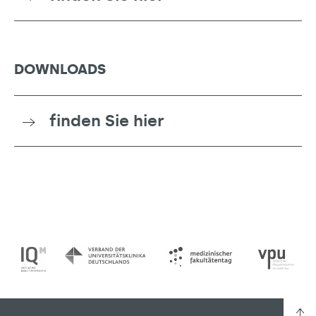
DOWNLOADS
finden Sie hier