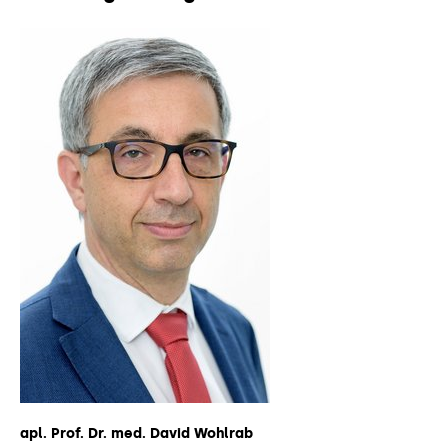
apl. Prof. Dr. med. David Wohlrab