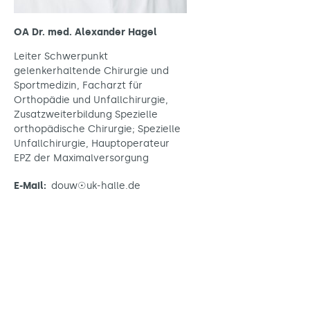
OA Dr. med. Alexander Hagel
Leiter Schwerpunkt
gelenkerhaltende Chirurgie und
Sportmedizin, Facharzt für
Orthopädie und Unfallchirurgie,
Zusatzweiterbildung Spezielle
orthopädische Chirurgie; Spezielle
Unfallchirurgie, Hauptoperateur
EPZ der Maximalversorgung
E-Mail:
douw☉uk-halle.de