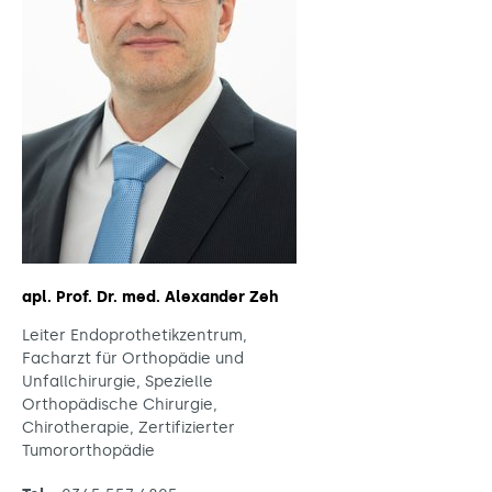
apl. Prof. Dr. med. Alexander Zeh
Leiter Endoprothetikzentrum,
Facharzt für Orthopädie und
Unfallchirurgie, Spezielle
Orthopädische Chirurgie,
Chirotherapie, Zertifizierter
Tumororthopädie