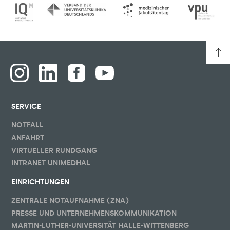
SERVICE
NOTFALL
ANFAHRT
VIRTUELLER RUNDGANG
INTRANET UNIMEDHAL
EINRICHTUNGEN
ZENTRALE NOTAUFNAHME (ZNA)
PRESSE UND UNTERNEHMENSKOMMUNIKATION
MARTIN-LUTHER-UNIVERSITÄT HALLE-WITTENBERG