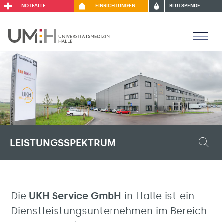
NOTFÄLLE
EINRICHTUNGEN
BLUTSPENDE
LEISTUNGSSPEKTRUM
Die
UKH Service GmbH
in Halle ist ein
Dienstleistungsunternehmen im Bereich