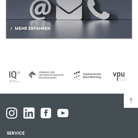
MEHR ERFAHREN
SERVICE