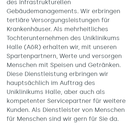
des infrastrukturellen
Gebäudemanagements. Wir erbringen
tertiäre Versorgungsleistungen für
Krankenhäuser. Als mehrheitliches
Tochterunternehmen des Uniklinikums
Halle (AöR) erhalten wir, mit unseren
Spartenpartnern, Werte und versorgen
Menschen mit Speisen und Getränken.
Diese Dienstleistung erbringen wir
hauptsächlich im Auftrag des
Uniklinikums Halle, aber auch als
kompetenter Servicepartner für weitere
Kunden. Als Dienstleister von Menschen
für Menschen sind wir gern für Sie da.