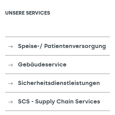
UNSERE SERVICES
Speise-/ Patientenversorgung
Gebäudeservice
Sicherheitsdienstleistungen
SCS - Supply Chain Services