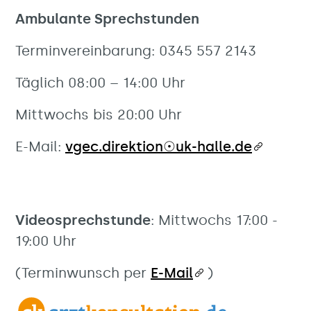
Ambulante Sprechstunden
Terminvereinbarung: 0345 557 2143
Täglich 08:00 – 14:00 Uhr
Mittwochs bis 20:00 Uhr
E-Mail:
vgec.direktion☉uk-halle.de
Videosprechstunde
: Mittwochs 17:00 -
19:00 Uhr
(Terminwunsch per
E-Mail
)