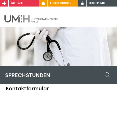
NOTFÄLLE
EINRICHTUNGEN
BLUTSPENDE
SPRECHSTUNDEN
Kontaktformular