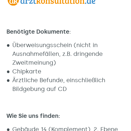
Benötigte Dokumente
:
Überweisungsschein (nicht in
Ausnahmefällen, z.B. dringende
Zweitmeinung)
Chipkarte
Ärztliche Befunde, einschließlich
Bildgebung auf CD
Wie Sie uns finden:
Gebäude 14 (Komplement), 2. Ebene