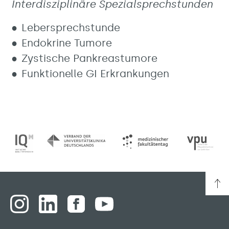
Interdisziplinäre Spezialsprechstunden
Lebersprechstunde
Endokrine Tumore
Zystische Pankreastumore
Funktionelle GI Erkrankungen