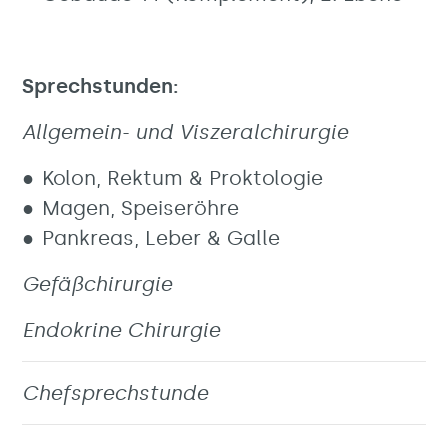
Sprechstunden:
Allgemein- und Viszeralchirurgie
Kolon, Rektum & Proktologie
Magen, Speiseröhre
Pankreas, Leber & Galle
Gefäßchirurgie
Endokrine Chirurgie
Chefsprechstunde