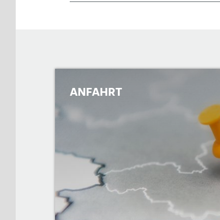
ANFAHRT