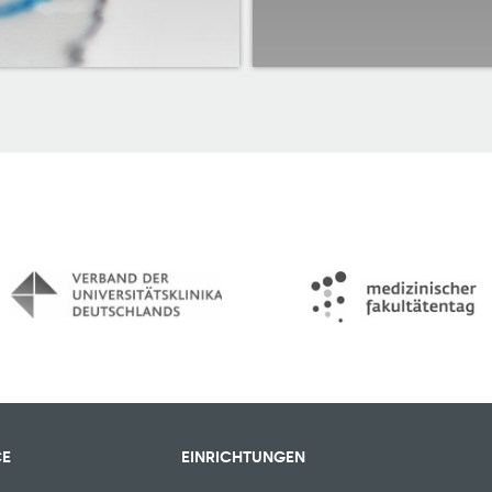
CE
EINRICHTUNGEN