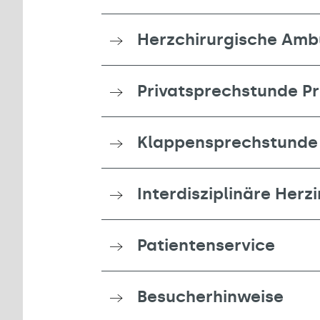
Herzchirurgische Amb
Privatsprechstunde Pr
Klappensprechstunde 
Interdisziplinäre Herz
Patientenservice
Besucherhinweise