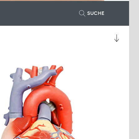
SUCHE