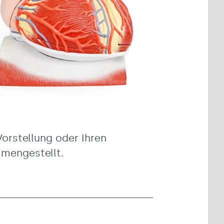
orstellung oder Ihren
mmengestellt.