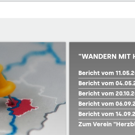
"WANDERN MIT 
Bericht vom 11.05.
Bericht vom 04.05.
Bericht vom 20.10.
Bericht vom 06.09.2
Bericht vom 14.09.2
Zum Verein "Herzbl