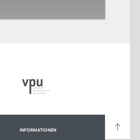
INFORMATIONEN