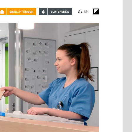
DE
EN
EINRICHTUNGEN
BLUTSPENDE