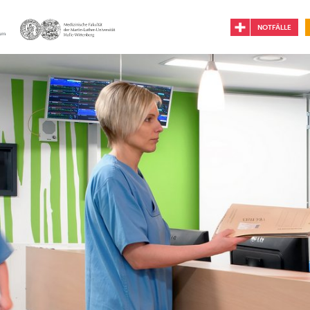
NOTFÄLLE