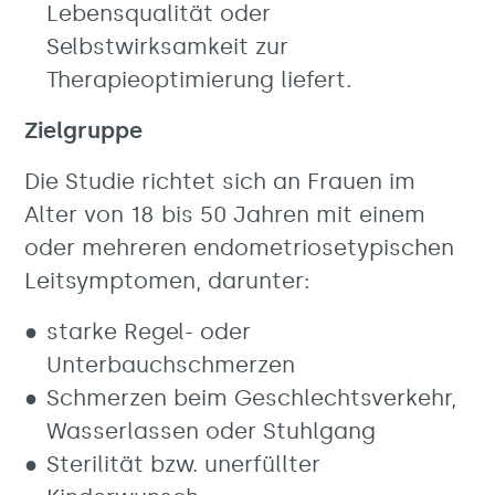
Lebensqualität oder
Selbstwirksamkeit zur
Therapieoptimierung liefert.
Zielgruppe
Die Studie richtet sich an Frauen im
Alter von 18 bis 50 Jahren mit einem
oder mehreren endometriosetypischen
Leitsymptomen, darunter:
starke Regel- oder
Unterbauchschmerzen
Schmerzen beim Geschlechtsverkehr,
Wasserlassen oder Stuhlgang
Sterilität bzw. unerfüllter