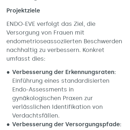
Projektziele
ENDO-EVE verfolgt das Ziel, die
Versorgung von Frauen mit
endometrioseassoziierten Beschwerden
nachhaltig zu verbessern. Konkret
umfasst dies:
Verbesserung der Erkennungsraten:
Einführung eines standardisierten
Endo-Assessments in
gynäkologischen Praxen zur
verlässlichen Identifikation von
Verdachtsfällen.
Verbesserung der Versorgungspfade: