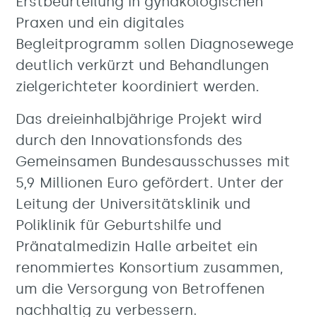
Erstbeurteilung in gynäkologischen
Praxen und ein digitales
Begleitprogramm sollen Diagnosewege
deutlich verkürzt und Behandlungen
zielgerichteter koordiniert werden.
Das dreieinhalbjährige Projekt wird
durch den Innovationsfonds des
Gemeinsamen Bundesausschusses mit
5,9 Millionen Euro gefördert. Unter der
Leitung der Universitätsklinik und
Poliklinik für Geburtshilfe und
Pränatalmedizin Halle arbeitet ein
renommiertes Konsortium zusammen,
um die Versorgung von Betroffenen
nachhaltig zu verbessern.