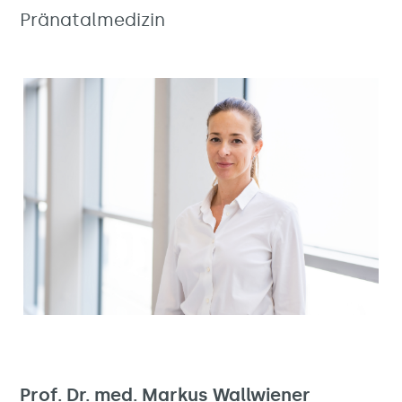
Pränatalmedizin
Prof. Dr. med. Markus Wallwiener