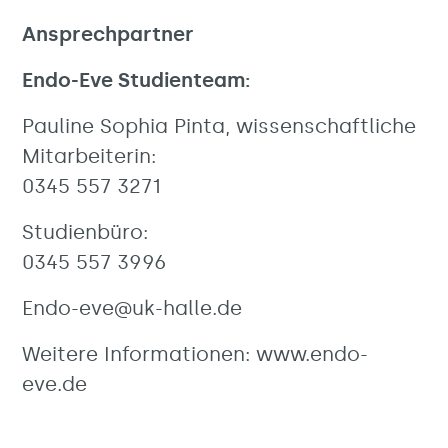
Ansprechpartner
Endo-Eve Studienteam:
Pauline Sophia Pinta, wissenschaftliche
Mitarbeiterin:
0345 557 3271
Studienbüro:
0345 557 3996
Endo-eve@uk-halle.de
Weitere Informationen: www.endo-
eve.de