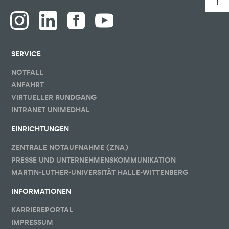
SERVICE
NOTFALL
ANFAHRT
VIRTUELLER RUNDGANG
INTRANET UNIMEDHAL
EINRICHTUNGEN
ZENTRALE NOTAUFNAHME (ZNA)
PRESSE UND UNTERNEHMENSKOMMUNIKATION
MARTIN-LUTHER-UNIVERSITÄT HALLE-WITTENBERG
INFORMATIONEN
KARRIEREPORTAL
IMPRESSUM