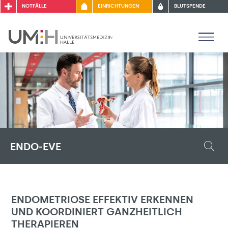
NOTFÄLLE
EINRICHTUNGEN
BLUTSPENDE
ENDO-EVE
ENDOMETRIOSE EFFEKTIV ERKENNEN
UND KOORDINIERT GANZHEITLICH
THERAPIEREN