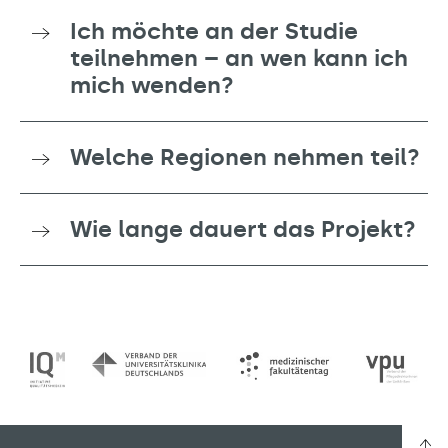
Ich möchte an der Studie
teilnehmen – an wen kann ich
mich wenden?
Welche Regionen nehmen teil?
Wie lange dauert das Projekt?