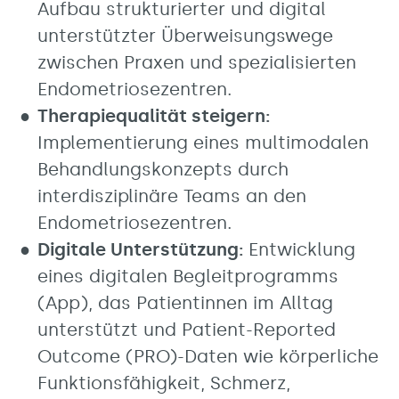
Aufbau strukturierter und digital
unterstützter Überweisungswege
zwischen Praxen und spezialisierten
Endometriosezentren.
Therapiequalität steigern:
Implementierung eines multimodalen
Behandlungskonzepts durch
interdisziplinäre Teams an den
Endometriosezentren.
Digitale Unterstützung:
Entwicklung
eines digitalen Begleitprogramms
(App), das Patientinnen im Alltag
unterstützt und Patient-Reported
Outcome (PRO)-Daten wie körperliche
Funktionsfähigkeit, Schmerz,