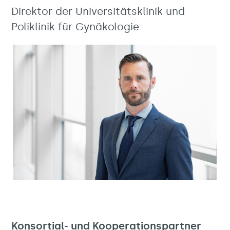
Direktor der Universitätsklinik und
Poliklinik für Gynäkologie
Konsortial- und Kooperationspartner