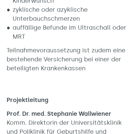
Kinderwunsch
zyklische oder azyklische
Unterbauchschmerzen
auffällige Befunde im Ultraschall oder
MRT
Teilnahmevoraussetzung ist zudem eine
bestehende Versicherung bei einer der
beteiligten Krankenkassen
Projektleitung
Prof. Dr. med. Stephanie Wallwiener
Komm. Direktorin der Universitätsklinik
und Poliklinik für Geburtshilfe und