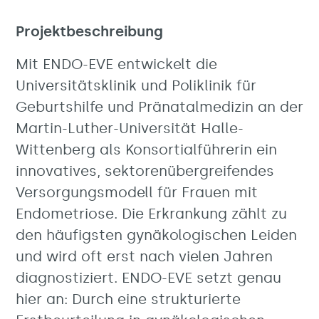
Projektbeschreibung
Mit ENDO-EVE entwickelt die
Universitätsklinik und Poliklinik für
Geburtshilfe und Pränatalmedizin an der
Martin-Luther-Universität Halle-
Wittenberg als Konsortialführerin ein
innovatives, sektorenübergreifendes
Versorgungsmodell für Frauen mit
Endometriose. Die Erkrankung zählt zu
den häufigsten gynäkologischen Leiden
und wird oft erst nach vielen Jahren
diagnostiziert. ENDO-EVE setzt genau
hier an: Durch eine strukturierte