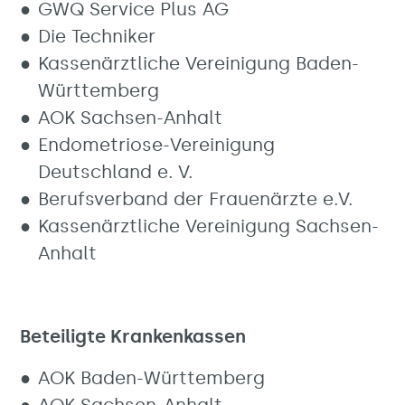
GWQ Service Plus AG
Die Techniker
Kassenärztliche Vereinigung Baden-
Württemberg
AOK Sachsen-Anhalt
Endometriose-Vereinigung
Deutschland e. V.
Berufsverband der Frauenärzte e.V.
Kassenärztliche Vereinigung Sachsen-
Anhalt
Beteiligte Krankenkassen
AOK Baden-Württemberg