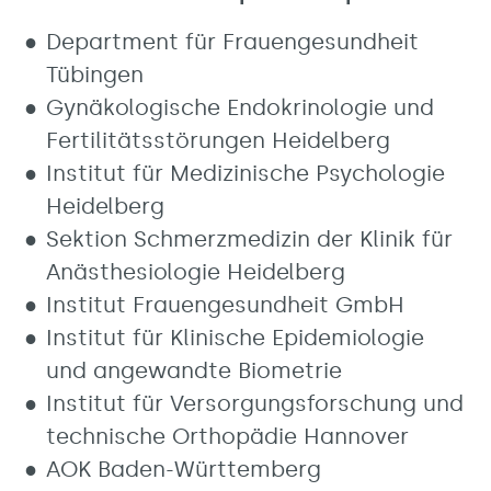
Department für Frauengesundheit
Tübingen
Gynäkologische Endokrinologie und
Fertilitätsstörungen Heidelberg
Institut für Medizinische Psychologie
Heidelberg
Sektion Schmerzmedizin der Klinik für
Anästhesiologie Heidelberg
Institut Frauengesundheit GmbH
Institut für Klinische Epidemiologie
und angewandte Biometrie
Institut für Versorgungsforschung und
technische Orthopädie Hannover
AOK Baden-Württemberg