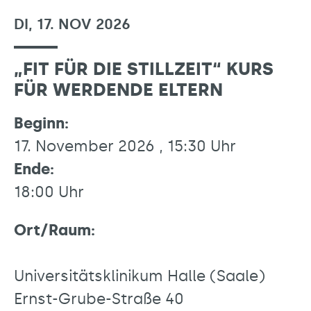
DI, 17. NOV 2026
„FIT FÜR DIE STILLZEIT“ KURS
FÜR WERDENDE ELTERN
Beginn:
17. November 2026 , 15:30 Uhr
Ende:
18:00 Uhr
Ort/Raum:
Universitätsklinikum Halle (Saale)
Ernst-Grube-Straße 40