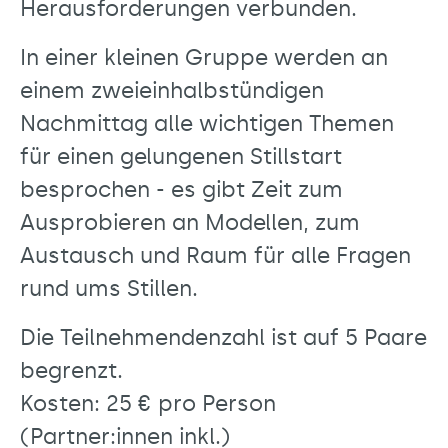
Herausforderungen verbunden.
In einer kleinen Gruppe werden an
einem zweieinhalbstündigen
Nachmittag alle wichtigen Themen
für einen gelungenen Stillstart
besprochen - es gibt Zeit zum
Ausprobieren an Modellen, zum
Austausch und Raum für alle Fragen
rund ums Stillen.
Die Teilnehmendenzahl ist auf 5 Paare
begrenzt.
Kosten: 25 € pro Person
(Partner:innen inkl.)