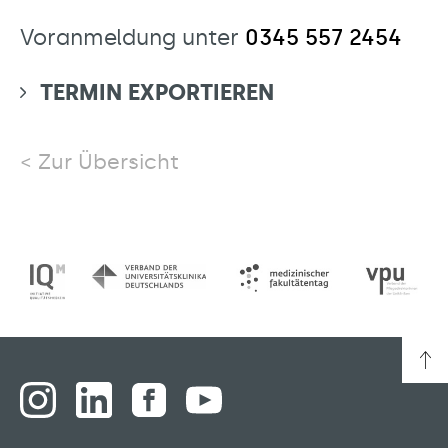
Voranmeldung unter
0345 557 2454
TERMIN EXPORTIEREN
Zur Übersicht