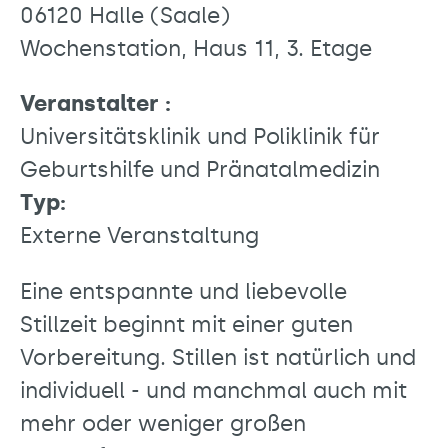
06120 Halle (Saale)
Wochenstation, Haus 11, 3. Etage
Veranstalter :
Universitätsklinik und Poliklinik für
Geburtshilfe und Pränatalmedizin
Typ:
Externe Veranstaltung
Eine entspannte und liebevolle
Stillzeit beginnt mit einer guten
Vorbereitung. Stillen ist natürlich und
individuell - und manchmal auch mit
mehr oder weniger großen