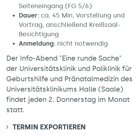
Seiteneingang (FG 5/6)
Dauer:
ca. 45 Min. Vorstellung und
Vortrag, anschließend Kreißsaal-
Besichtigung
Anmeldung:
nicht notwendig
Der Info-Abend "Eine runde Sache"
der Universitätsklinik und Poliklinik für
Geburtshilfe und Pränatalmedizin des
Universitätsklinikums Halle (Saale)
findet jeden 2. Donnerstag im Monat
statt.
TERMIN EXPORTIEREN