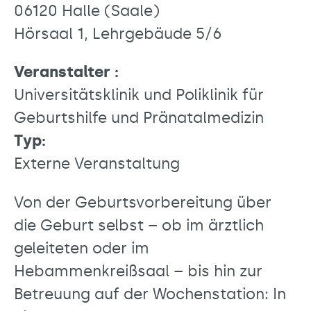
06120 Halle (Saale)
Hörsaal 1, Lehrgebäude 5/6
Veranstalter :
Universitätsklinik und Poliklinik für
Geburtshilfe und Pränatalmedizin
Typ:
Externe Veranstaltung
Von der Geburtsvorbereitung über
die Geburt selbst – ob im ärztlich
geleiteten oder im
Hebammenkreißsaal – bis hin zur
Betreuung auf der Wochenstation: In