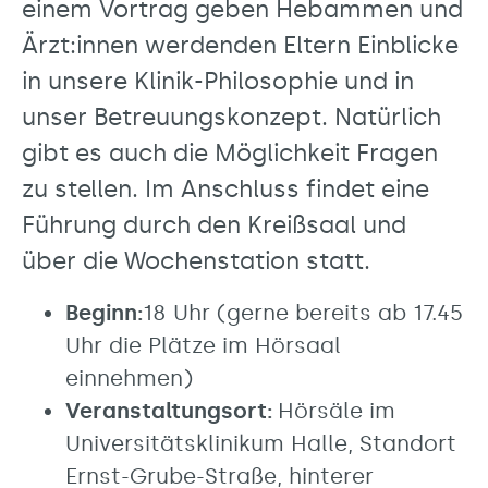
einem Vortrag geben Hebammen und
Ärzt:innen werdenden Eltern Einblicke
in unsere Klinik-Philosophie und in
unser Betreuungskonzept. Natürlich
gibt es auch die Möglichkeit Fragen
zu stellen. Im Anschluss findet eine
Führung durch den Kreißsaal und
über die Wochenstation statt.
Beginn:
18 Uhr (gerne bereits ab 17.45
Uhr die Plätze im Hörsaal
einnehmen)
Veranstaltungsort:
Hörsäle im
Universitätsklinikum Halle, Standort
Ernst-Grube-Straße, hinterer