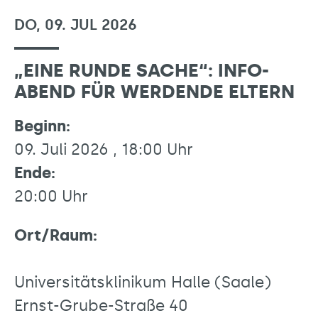
DO, 09. JUL 2026
„EINE RUNDE SACHE“: INFO-
ABEND FÜR WERDENDE ELTERN
Beginn:
09. Juli 2026 , 18:00 Uhr
Ende:
20:00 Uhr
Ort/Raum:
Universitätsklinikum Halle (Saale)
Ernst-Grube-Straße 40