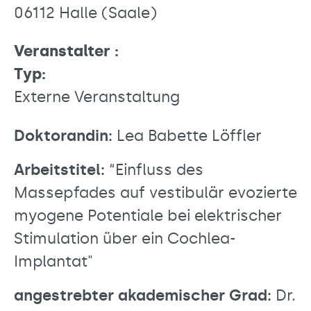
06112 Halle (Saale)
Veranstalter :
Typ:
Externe Veranstaltung
Doktorandin:
Lea Babette Löffler
Arbeitstitel:
“Einfluss des
Massepfades auf vestibulär evozierte
myogene Potentiale bei elektrischer
Stimulation über ein Cochlea-
Implantat"
angestrebter akademischer Grad:
Dr.