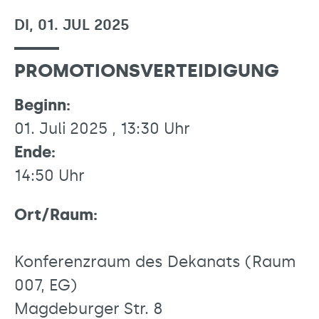
DI, 01. JUL 2025
PROMOTIONSVERTEIDIGUNG
Beginn:
01. Juli 2025 , 13:30 Uhr
Ende:
14:50 Uhr
Ort/Raum:
Konferenzraum des Dekanats (Raum
007, EG)
Magdeburger Str. 8