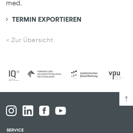
med.
TERMIN EXPORTIEREN
Zur Übersicht
SERVICE