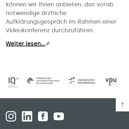
können wir Ihnen anbieten, das vorab
notwendige ärztliche
Aufklärungsgespräch im Rahmen einer
Videokonferenz durchzuführen.
Weiter lesen...