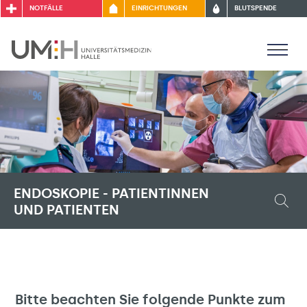
NOTFÄLLE
EINRICHTUNGEN
BLUTSPENDE
ENDOSKOPIE - PATIENTINNEN
UND PATIENTEN
Bitte beachten Sie folgende Punkte zum