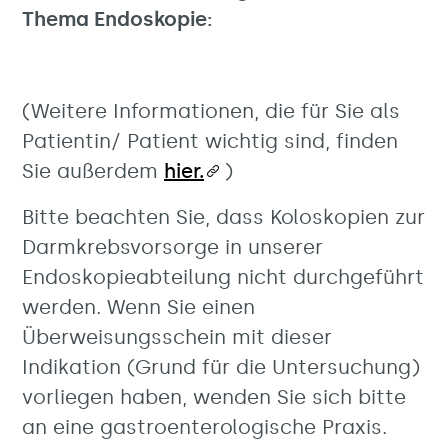
Thema Endoskopie:
(Weitere Informationen, die für Sie als
Patientin/ Patient wichtig sind, finden
Sie außerdem
hier.
)
Bitte beachten Sie, dass Koloskopien zur
Darmkrebsvorsorge in unserer
Endoskopieabteilung nicht durchgeführt
werden. Wenn Sie einen
Überweisungsschein mit dieser
Indikation (Grund für die Untersuchung)
vorliegen haben, wenden Sie sich bitte
an eine gastroenterologische Praxis.