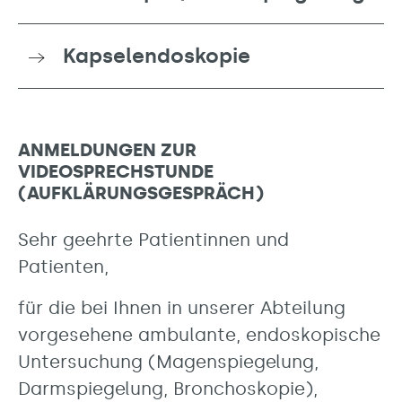
Kapselendoskopie
ANMELDUNGEN ZUR
VIDEOSPRECHSTUNDE
(AUFKLÄRUNGSGESPRÄCH)
Sehr geehrte Patientinnen und
Patienten,
für die bei Ihnen in unserer Abteilung
vorgesehene ambulante, endoskopische
Untersuchung (Magenspiegelung,
Darmspiegelung, Bronchoskopie),