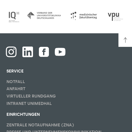
SERVICE
NOTFALL
ANFAHRT
VIRTUELLER RUNDGANG
INTRANET UNIMEDHAL
EINRICHTUNGEN
ZENTRALE NOTAUFNAHME (ZNA)