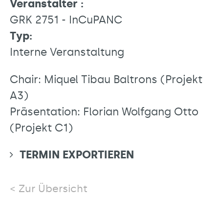
Veranstalter :
GRK 2751 - InCuPANC
Typ:
Interne Veranstaltung
Chair: Miquel Tibau Baltrons (Projekt
A3)
Präsentation: Florian Wolfgang Otto
(Projekt C1)
TERMIN EXPORTIEREN
Zur Übersicht