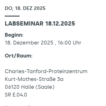
DO, 18. DEZ 2025
LABSEMINAR 18.12.2025
Beginn:
18. Dezember 2025 , 16:00 Uhr
Ort/Raum:
Charles-Tanford-Proteinzentrum
Kurt-Mothes-Straße 3a
06120 Halle (Saale)
SR E.04.0