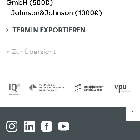
GmbH (500€)
-
Johnson&Johnson (1000€)
TERMIN EXPORTIEREN
Zur Übersicht