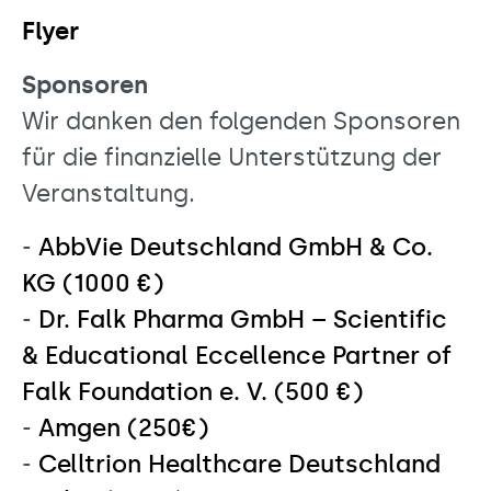
Flyer
Sponsoren
Wir danken den folgenden Sponsoren
für die finanzielle Unterstützung der
Veranstaltung.
-
AbbVie Deutschland GmbH & Co.
KG (1000 €)
-
Dr. Falk Pharma GmbH – Scientific
& Educational Eccellence Partner of
Falk Foundation e. V. (500 €)
-
Amgen (250€)
-
Celltrion Healthcare Deutschland