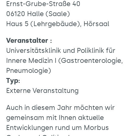
Ernst-Grube-Straße 40
06120 Halle (Saale)
Haus 5 (Lehrgebäude), Hörsaal
Veranstalter :
Universitätsklinik und Poliklinik für
Innere Medizin I (Gastroenterologie,
Pneumologie)
Typ:
Externe Veranstaltung
Auch in diesem Jahr möchten wir
gemeinsam mit Ihnen aktuelle
Entwicklungen rund um Morbus