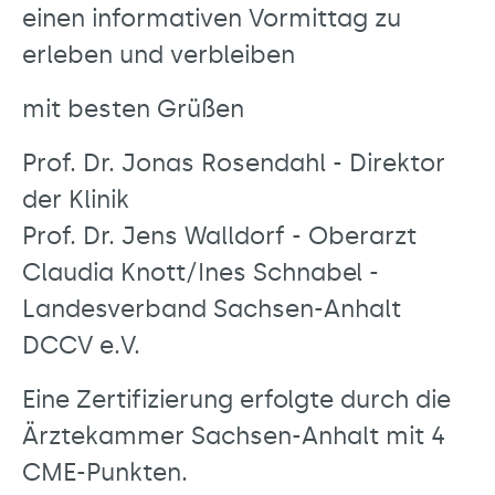
einen informativen Vormittag zu
erleben und verbleiben
mit besten Grüßen
Prof. Dr. Jonas Rosendahl - Direktor
der Klinik
Prof. Dr. Jens Walldorf - Oberarzt
Claudia Knott/Ines Schnabel -
Landesverband Sachsen-Anhalt
DCCV e.V.
Eine Zertifizierung erfolgte durch die
Ärztekammer Sachsen-Anhalt mit 4
CME-Punkten.