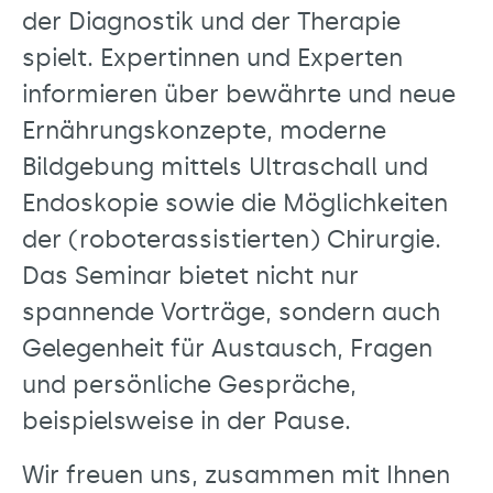
der Diagnostik und der Therapie
spielt. Expertinnen und Experten
informieren über bewährte und neue
Ernährungskonzepte, moderne
Bildgebung mittels Ultraschall und
Endoskopie sowie die Möglichkeiten
der (roboterassistierten) Chirurgie.
Das Seminar bietet nicht nur
spannende Vorträge, sondern auch
Gelegenheit für Austausch, Fragen
und persönliche Gespräche,
beispielsweise in der Pause.
Wir freuen uns, zusammen mit Ihnen