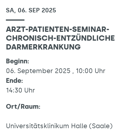
SA, 06. SEP 2025
ARZT-PATIENTEN-SEMINAR-
CHRONISCH-ENTZÜNDLICHE
DARMERKRANKUNG
Beginn:
06. September 2025 , 10:00 Uhr
Ende:
14:30 Uhr
Ort/Raum:
Universitätsklinikum Halle (Saale)