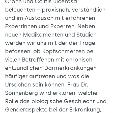
Crohn und Colitis ulcerosa
beleuchten – praxisnah, verständlich
und im Austausch mit erfahrenen
Expertinnen und Experten. Neben
neuen Medikamenten und Studien
werden wir uns mit der der Frage
befassen, ob Kopfschmerzen bei
vielen Betroffenen mit chronisch
entzündlichen Darmerkrankungen
häufiger auftreten und was die
Ursachen sein können. Frau Dr.
Sonnenberg wird erklären, welche
Rolle das biologische Geschlecht und
Genderaspekte bei der Erkrankung,