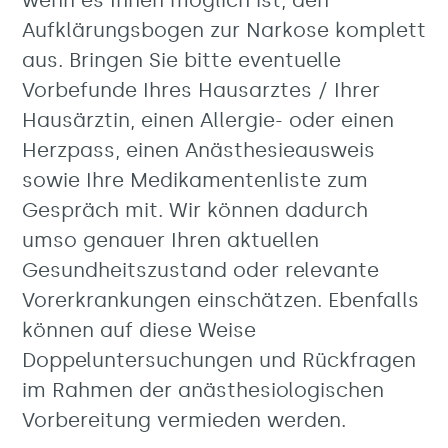
wenn es Ihnen möglich ist, den
Aufklärungsbogen zur Narkose komplett
aus. Bringen Sie bitte eventuelle
Vorbefunde Ihres Hausarztes / Ihrer
Hausärztin, einen Allergie- oder einen
Herzpass, einen Anästhesieausweis
sowie Ihre Medikamentenliste zum
Gespräch mit. Wir können dadurch
umso genauer Ihren aktuellen
Gesundheitszustand oder relevante
Vorerkrankungen einschätzen. Ebenfalls
können auf diese Weise
Doppeluntersuchungen und Rückfragen
im Rahmen der anästhesiologischen
Vorbereitung vermieden werden.