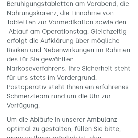
Beruhigungstabletten am Vorabend, die
Nahrungskarenz, die Einnahme von
Tabletten zur Vormedikation sowie den
Ablauf am Operationstag. Gleichzeitig
erfolgt die Aufklärung über mögliche
Risiken und Nebenwirkungen im Rahmen
des für Sie gewählten
Narkoseverfahrens. Ihre Sicherheit steht
für uns stets im Vordergrund.
Postoperativ steht Ihnen ein erfahrenes
Schmerzteam rund um die Uhr zur
Verfügung.
Um die Abläufe in unserer Ambulanz
optimal zu gestalten, füllen Sie bitte,