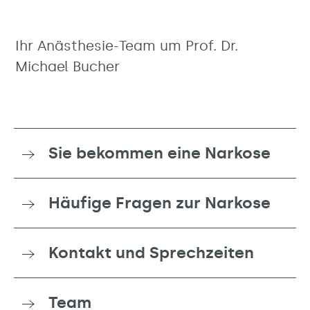
Ihr Anästhesie-Team um Prof. Dr.
Michael Bucher
Sie bekommen eine Narkose
Häufige Fragen zur Narkose
Kontakt und Sprechzeiten
Team