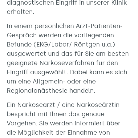
diagnostischen Eingriff in unserer Klinik
erhalten.
In einem persönlichen Arzt-Patienten-
Gespräch werden die vorliegenden
Befunde (EKG/Labor/ Röntgen u.a.)
ausgewertet und das für Sie am besten
geeignete Narkoseverfahren für den
Eingriff ausgewählt. Dabei kann es sich
um eine Allgemein- oder eine
Regionalanästhesie handeln.
Ein Narkosearzt / eine Narkoseärztin
bespricht mit Ihnen das genaue
Vorgehen. Sie werden informiert über
die Möglichkeit der Einnahme von