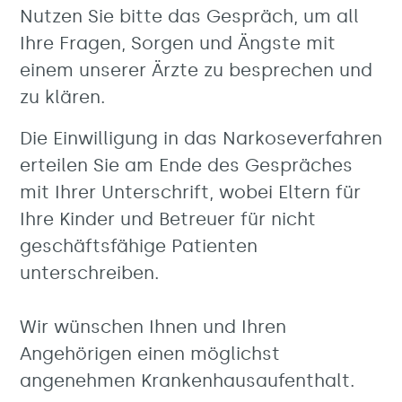
Nutzen Sie bitte das Gespräch, um all
Ihre Fragen, Sorgen und Ängste mit
einem unserer Ärzte zu besprechen und
zu klären.
Die Einwilligung in das Narkoseverfahren
erteilen Sie am Ende des Gespräches
mit Ihrer Unterschrift, wobei Eltern für
Ihre Kinder und Betreuer für nicht
geschäftsfähige Patienten
unterschreiben.
Wir wünschen Ihnen und Ihren
Angehörigen einen möglichst
angenehmen Krankenhausaufenthalt.