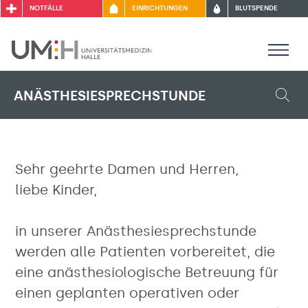
NOTFÄLLE
EINRICHTUNGEN
BLUTSPENDE
ANÄSTHESIESPRECHSTUNDE
Sehr geehrte Damen und Herren,
liebe Kinder,
in unserer Anästhesiesprechstunde
werden alle Patienten vorbereitet, die
eine anästhesiologische Betreuung für
einen geplanten operativen oder