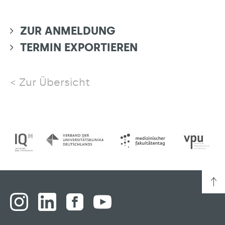
ZUR ANMELDUNG
TERMIN EXPORTIEREN
Zur Übersicht