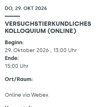
DO, 29. OKT 2026
VERSUCHSTIERKUNDLICHES
KOLLOQUIUM (ONLINE)
Beginn:
29. Oktober 2026 , 13:00 Uhr
Ende:
15:00 Uhr
Ort/Raum:
Online via Webex