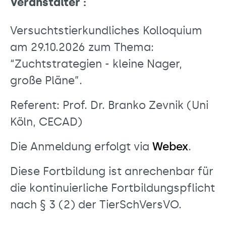
Veranstalter :
Versuchtstierkundliches Kolloquium
am 29.10.2026 zum Thema:
“Zuchtstrategien - kleine Nager,
große Pläne”.
Referent: Prof. Dr. Branko Zevnik (Uni
Köln, CECAD)
Die Anmeldung erfolgt via
Webex
.
Diese Fortbildung ist anrechenbar für
die kontinuierliche Fortbildungspflicht
nach § 3 (2) der TierSchVersVO.