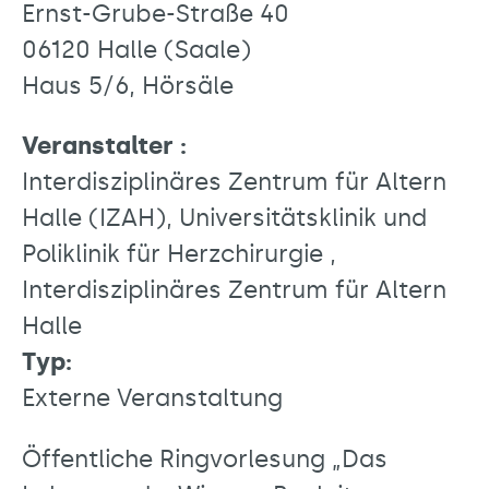
Ernst-Grube-Straße 40
06120 Halle (Saale)
Haus 5/6, Hörsäle
Veranstalter :
Interdisziplinäres Zentrum für Altern
Halle (IZAH), Universitätsklinik und
Poliklinik für Herzchirurgie ,
Interdisziplinäres Zentrum für Altern
Halle
Typ:
Externe Veranstaltung
Öffentliche Ringvorlesung „Das