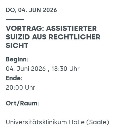
DO, 04. JUN 2026
VORTRAG: ASSISTIERTER
SUIZID AUS RECHTLICHER
SICHT
Beginn:
04. Juni 2026 , 18:30 Uhr
Ende:
20:00 Uhr
Ort/Raum:
Universitätsklinikum Halle (Saale)