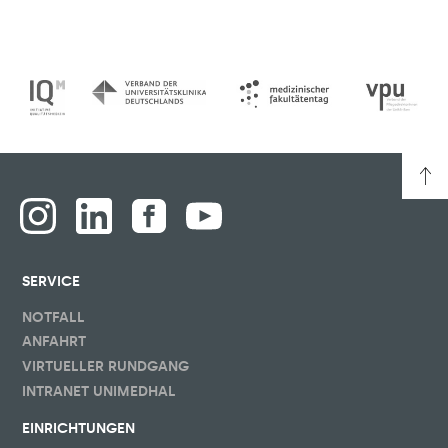
SERVICE
NOTFALL
ANFAHRT
VIRTUELLER RUNDGANG
INTRANET UNIMEDHAL
EINRICHTUNGEN