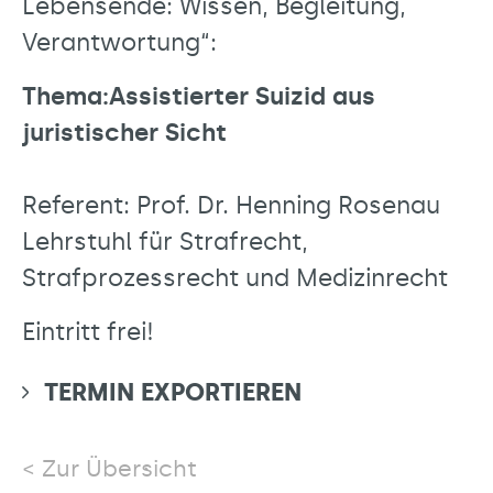
Lebensende: Wissen, Begleitung,
Verantwortung“:
Thema:
Assistierter Suizid aus
juristischer Sicht
Referent: Prof. Dr. Henning Rosenau
Lehrstuhl für Strafrecht,
Strafprozessrecht und Medizinrecht
Eintritt frei!
TERMIN EXPORTIEREN
Zur Übersicht