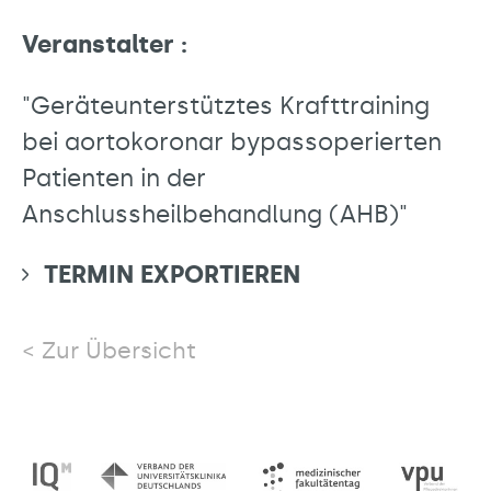
Veranstalter :
"Geräteunterstütztes Krafttraining
bei aortokoronar bypassoperierten
Patienten in der
Anschlussheilbehandlung (AHB)"
TERMIN EXPORTIEREN
Zur Übersicht