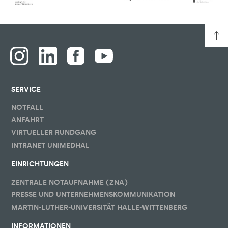
SERVICE
NOTFALL
ANFAHRT
VIRTUELLER RUNDGANG
INTRANET UNIMEDHAL
EINRICHTUNGEN
ZENTRALE NOTAUFNAHME (ZNA)
PRESSE UND UNTERNEHMENSKOMMUNIKATION
MARTIN-LUTHER-UNIVERSITÄT HALLE-WITTENBERG
INFORMATIONEN