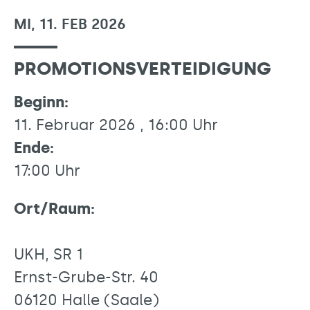
MI, 11. FEB 2026
PROMOTIONSVERTEIDIGUNG
Beginn:
11. Februar 2026 , 16:00 Uhr
Ende:
17:00 Uhr
Ort/Raum:
UKH, SR 1
Ernst-Grube-Str. 40
06120 Halle (Saale)